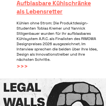
Aufblasbare Kühlschränke
als Lebensretter
Kühlen ohne Strom: Die Produktdesign-
Studenten Tobias Kremer und Yannick
Stilgenbauer wurden für ihr aufblasbares
Kühlsystem A.R.C. als Finalisten des RIMOWA
Designpreises 2026 ausgezeichnet. Im
Interview sprechen die beiden über ihre Idee,
Design als Innovationstreiber und ihre
nächsten Schritte.
>>>