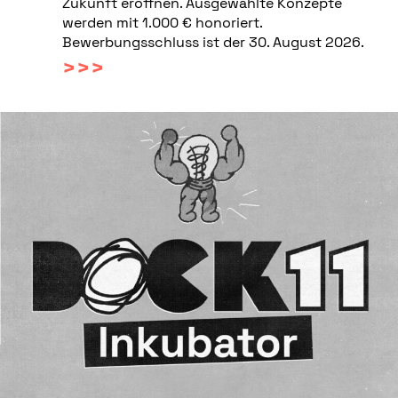
Zukunft eröffnen. Ausgewählte Konzepte
werden mit 1.000 € honoriert.
Bewerbungsschluss ist der 30. August 2026.
>>>