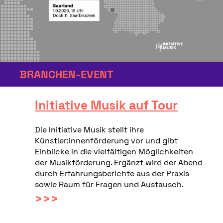
BRANCHEN-EVENT
Initiative Musik auf Tour
Die Initiative Musik stellt ihre
Künstler:innenförderung vor und gibt
Einblicke in die vielfältigen Möglichkeiten
der Musikförderung. Ergänzt wird der Abend
durch Erfahrungsberichte aus der Praxis
sowie Raum für Fragen und Austausch.
>>>