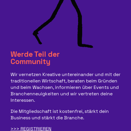
Werde Teil der
Community
Wir vernetzen Kreative untereinander und mit der
traditionellen Wirtschaft, beraten beim Gründen
und beim Wachsen, informieren über Events und
Branchenneuigkeiten und wir vertreten deine
Interessen.
Die Mitgliedschaft ist kostenfrei, stärkt dein
Business und stärkt die Branche.
REGISTRIEREN