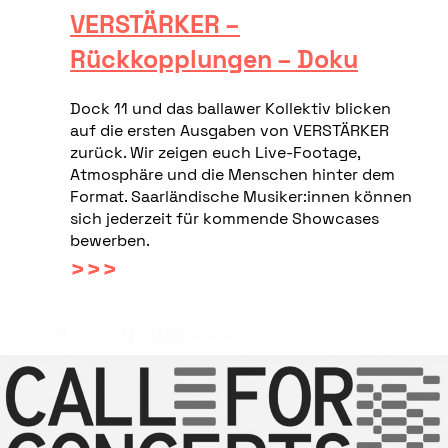
VERSTÄRKER –
Rückkopplungen – Doku
Dock 11 und das ballawer Kollektiv blicken
auf die ersten Ausgaben von VERSTÄRKER
zurück. Wir zeigen euch Live-Footage,
Atmosphäre und die Menschen hinter dem
Format. Saarländische Musiker:innen können
sich jederzeit für kommende Showcases
bewerben.
>>>
>>> ALLE NEWS <<<