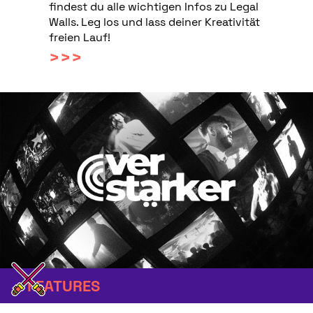
findest du alle wichtigen Infos zu Legal
Walls. Leg los und lass deiner Kreativität
freien Lauf!
>>>
FEATURES