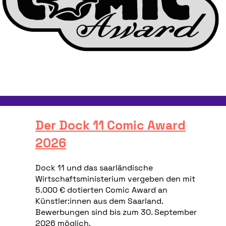
Der Dock 11 Comic Award
2026
Dock 11 und das saarländische
Wirtschaftsministerium vergeben den mit
5.000 € dotierten Comic Award an
Künstler:innen aus dem Saarland.
Bewerbungen sind bis zum 30. September
2026 möglich.