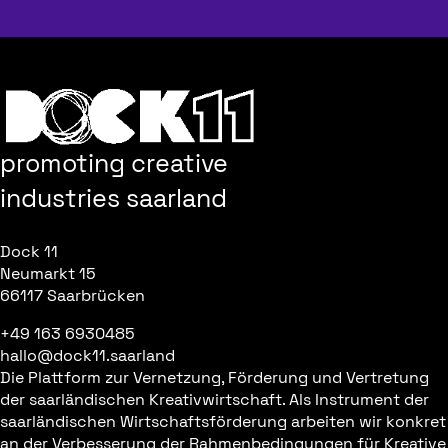
promoting creative
industries saarland
Dock 11
Neumarkt 15
66117 Saarbrücken
+49 163 6930485
hallo@dock11.saarland
Die Plattform zur Vernetzung, Förderung und Vertretung
der saarländischen Kreativwirtschaft. Als Instrument der
saarländischen Wirtschaftsförderung arbeiten wir konkret
an der Verbesserung der Rahmenbedingungen für Kreative