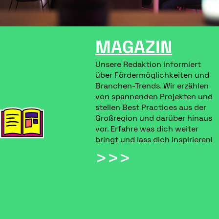
MAGAZIN
Unsere Redaktion informiert
über Fördermöglichkeiten und
Branchen-Trends. Wir erzählen
von spannenden Projekten und
stellen Best Practices aus der
Großregion und darüber hinaus
vor. Erfahre was dich weiter
bringt und lass dich inspirieren!
>>>