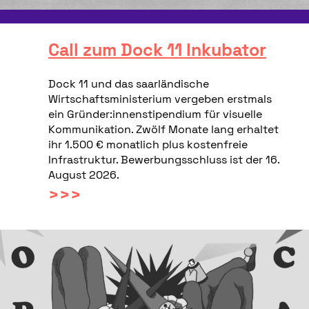
Call zum Dock 11 Inkubator
Dock 11 und das saarländische
Wirtschaftsministerium vergeben erstmals
ein Gründer:innenstipendium für visuelle
Kommunikation. Zwölf Monate lang erhaltet
ihr 1.500 € monatlich plus kostenfreie
Infrastruktur. Bewerbungsschluss ist der 16.
August 2026.
>>>