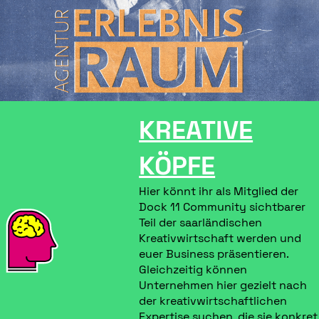
KREATIVE
KÖPFE
Hier könnt ihr als Mitglied der
Dock 11 Community sichtbarer
Teil der saarländischen
Kreativwirtschaft werden und
euer Business präsentieren.
Gleichzeitig können
Unternehmen hier gezielt nach
der kreativwirtschaftlichen
Expertise suchen, die sie konkret