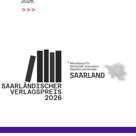
2026.
>>>