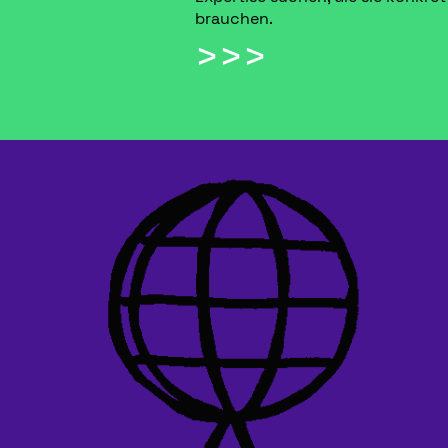
brauchen.
>>>