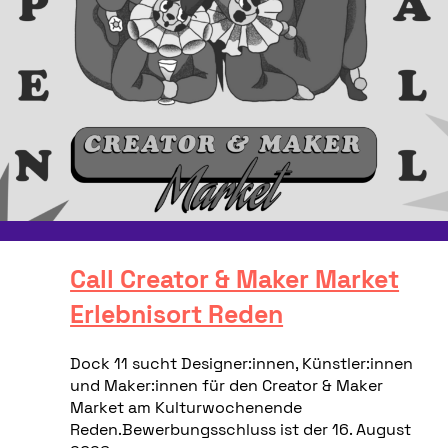
Call Creator & Maker Market
Erlebnisort Reden
Dock 11 sucht Designer:innen, Künstler:innen
und Maker:innen für den Creator & Maker
Market am Kulturwochenende
Reden.Bewerbungsschluss ist der 16. August