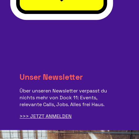
Unser Newsletter
Über unseren Newsletter verpasst du
nichts mehr von Dock 11: Events,
relevante Calls, Jobs. Alles frei Haus.
JETZT ANMELDEN