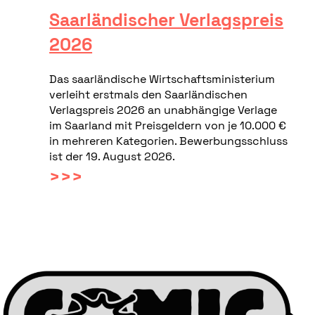
Saarländischer Verlagspreis
2026
Das saarländische Wirtschaftsministerium
verleiht erstmals den Saarländischen
Verlagspreis 2026 an unabhängige Verlage
im Saarland mit Preisgeldern von je 10.000 €
in mehreren Kategorien. Bewerbungsschluss
ist der 19. August 2026.
>>>