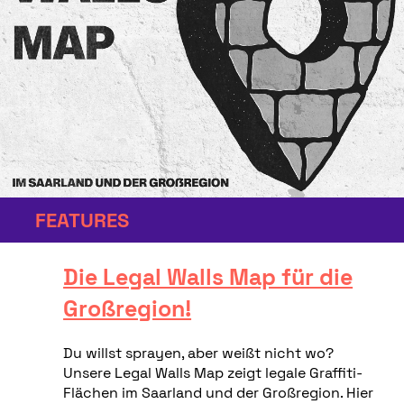
FEATURES
Die Legal Walls Map für die
Großregion!
Du willst sprayen, aber weißt nicht wo?
Unsere Legal Walls Map zeigt legale Graffiti-
Flächen im Saarland und der Großregion. Hier