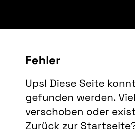
Fehler
Ups! Diese Seite konnt
gefunden werden. Viel
verschoben oder exist
Zurück zur Startseite