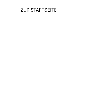
ZUR STARTSEITE