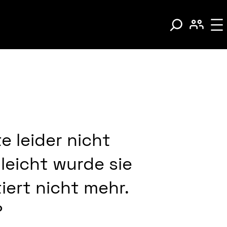
e leider nicht
leicht wurde sie
iert nicht mehr.
?