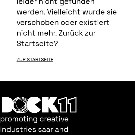
leider nicht gefunden
werden. Vielleicht wurde sie
verschoben oder existiert
nicht mehr. Zurück zur
Startseite?
ZUR STARTSEITE
promoting creative
industries saarland