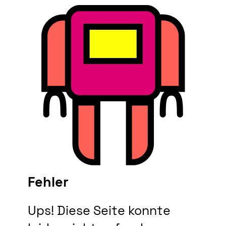
Fehler
Ups! Diese Seite konnte