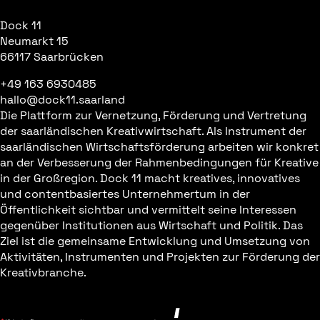
Dock 11
Neumarkt 15
66117 Saarbrücken
+49 163 6930485
hallo@dock11.saarland
Die Plattform zur Vernetzung, Förderung und Vertretung
der saarländischen Kreativwirtschaft. Als Instrument der
saarländischen Wirtschaftsförderung arbeiten wir konkret
an der Verbesserung der Rahmenbedingungen für Kreative
in der Großregion. Dock 11 macht kreatives, innovatives
und contentbasiertes Unternehmertum in der
Öffentlichkeit sichtbar und vermittelt seine Interessen
gegenüber Institutionen aus Wirtschaft und Politik. Das
Ziel ist die gemeinsame Entwicklung und Umsetzung von
Aktivitäten, Instrumenten und Projekten zur Förderung der
Kreativbranche.