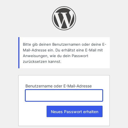
Passwort
zurücksetzen
Bitte gib deinen Benutzernamen oder deine E-
Mail-Adresse ein. Du erhältst eine E-Mail mit
Anweisungen, wie du dein Passwort
zurücksetzen kannst.
Benutzername oder E-Mail-Adresse