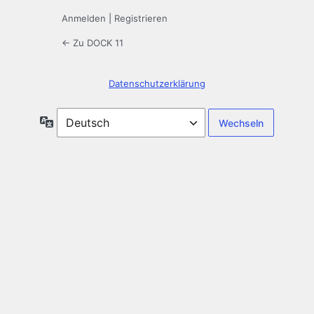
Anmelden
|
Registrieren
← Zu DOCK 11
Datenschutzerklärung
Sprache