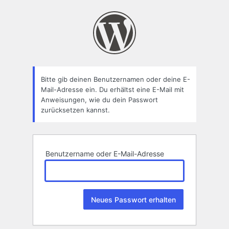
Passwort
zurücksetzen
Bitte gib deinen Benutzernamen oder deine E-
Mail-Adresse ein. Du erhältst eine E-Mail mit
Anweisungen, wie du dein Passwort
zurücksetzen kannst.
Benutzername oder E-Mail-Adresse