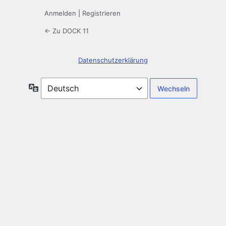
Anmelden
|
Registrieren
← Zu DOCK 11
Datenschutzerklärung
Sprache