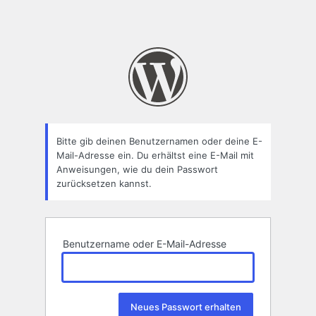
Bitte gib deinen Benutzernamen oder deine E-
Mail-Adresse ein. Du erhältst eine E-Mail mit
Anweisungen, wie du dein Passwort
zurücksetzen kannst.
Benutzername oder E-Mail-Adresse