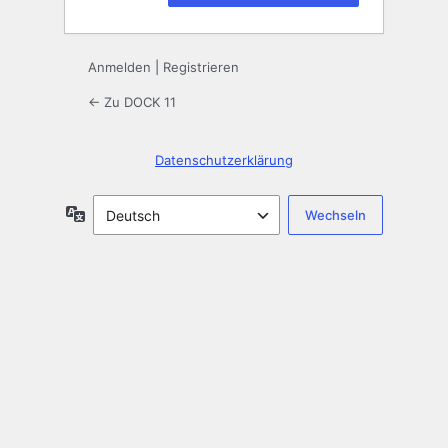
Anmelden
|
Registrieren
← Zu DOCK 11
Datenschutzerklärung
Sprache