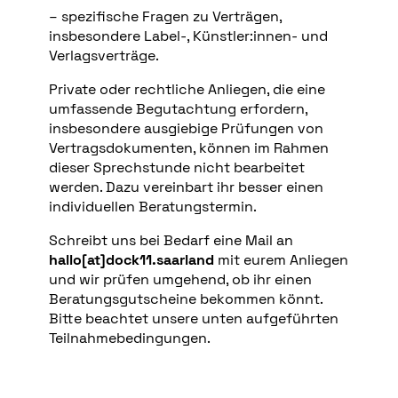
– spezifische Fragen zu Verträgen,
insbesondere Label-, Künstler:innen- und
Verlagsverträge.
Private oder rechtliche Anliegen, die eine
umfassende Begutachtung erfordern,
insbesondere ausgiebige Prüfungen von
Vertragsdokumenten, können im Rahmen
dieser Sprechstunde nicht bearbeitet
werden. Dazu vereinbart ihr besser einen
individuellen Beratungstermin.
Schreibt uns bei Bedarf eine Mail an
hallo[at]dock11.saarland
mit eurem Anliegen
und wir prüfen umgehend, ob ihr einen
Beratungsgutscheine bekommen könnt.
Bitte beachtet unsere unten aufgeführten
Teilnahmebedingungen.