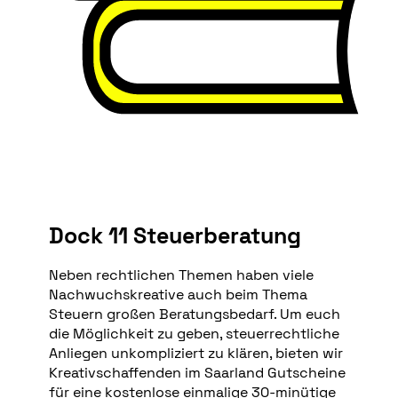
Dock 11 Steuerberatung
Neben rechtlichen Themen haben viele
Nachwuchskreative auch beim Thema
Steuern großen Beratungsbedarf. Um euch
die Möglichkeit zu geben, steuerrechtliche
Anliegen unkompliziert zu klären, bieten wir
Kreativschaffenden im Saarland Gutscheine
für eine kostenlose einmalige 30-minütige