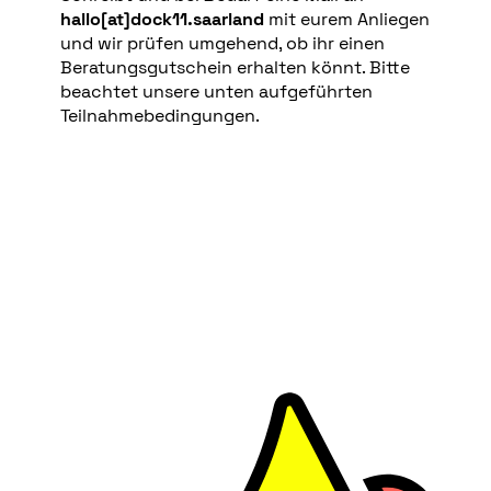
hallo[at]dock11.saarland
mit eurem Anliegen
und wir prüfen umgehend, ob ihr einen
Beratungsgutschein erhalten könnt. Bitte
beachtet unsere unten aufgeführten
Teilnahmebedingungen.