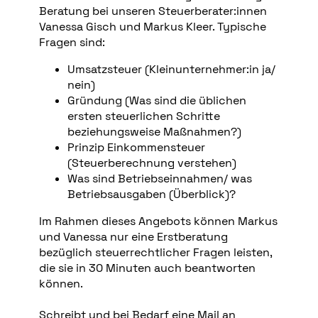
Beratung bei unseren Steuerberater:innen
Vanessa Gisch und Markus Kleer. Typische
Fragen sind:
Umsatzsteuer (Kleinunternehmer:in ja/
nein)
Gründung (Was sind die üblichen
ersten steuerlichen Schritte
beziehungsweise Maßnahmen?)
Prinzip Einkommensteuer
(Steuerberechnung verstehen)
Was sind Betriebseinnahmen/ was
Betriebsausgaben (Überblick)?
Im Rahmen dieses Angebots können Markus
und Vanessa nur eine Erstberatung
bezüglich steuerrechtlicher Fragen leisten,
die sie in 30 Minuten auch beantworten
können.
Schreibt und bei Bedarf eine Mail an