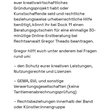
euer kreativwirtschaftliches
Gründungsprojekt habt oder
Kunstschaffende seid und rechtliche
beziehungsweise urheberrechtliche Hilfe
benötigt, könnt ihr bei Dock 11 einen
Beratungsgutschein für eine einmalige 30-
minütige Online-Erstberatung bei
Rechtsanwalt Gregor Theado beantragen.
Gregor hilft euch unter anderem bei Fragen
rund um:
– den Schutz eurer kreativen Leistungen,
Nutzungsrechte und Lizenzen
– GEMA, GVL und sonstige
Verwertungsgesellschaften (keine
Tantiemenabrechnungsprüfung)
– Rechtsbeziehungen innerhalb der Band
oder Künstler:innengruppe