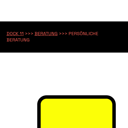
DOCK 11
>>>
BERATUNG
>>>
PERSÖNLICHE
BERATUNG