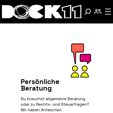
Persönliche
Beratung
Du brauchst allgemeine Beratung
oder zu Rechts- und Steuerfragen?
Wir haben Antworten.