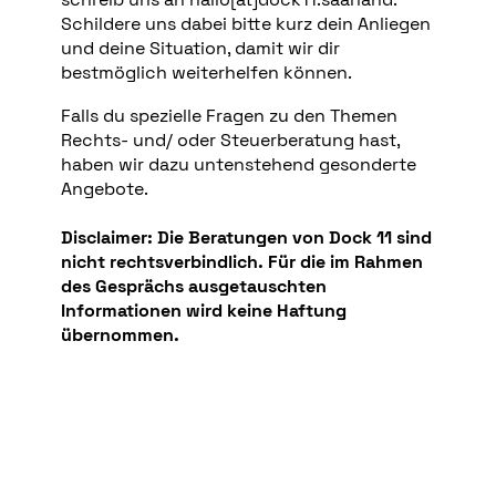
Schildere uns dabei bitte kurz dein Anliegen
und deine Situation, damit wir dir
bestmöglich weiterhelfen können.
Falls du spezielle Fragen zu den Themen
Rechts- und/ oder Steuerberatung hast,
haben wir dazu untenstehend gesonderte
Angebote.
Disclaimer: Die Beratungen von Dock 11 sind
nicht rechtsverbindlich. Für die im Rahmen
des Gesprächs ausgetauschten
Informationen wird keine Haftung
übernommen.