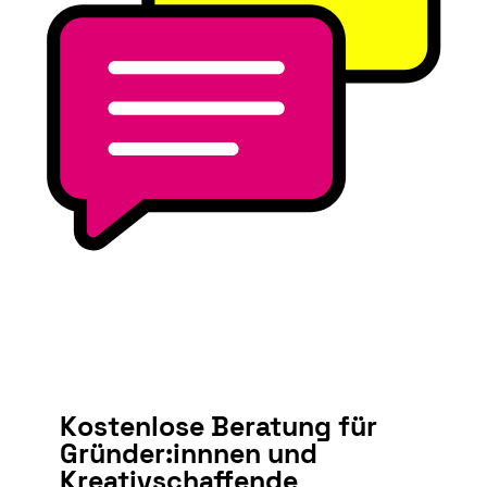
Kostenlose Beratung für
Gründer:innnen und
Kreativschaffende