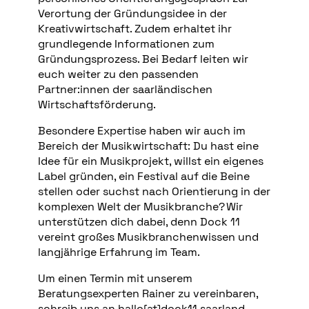
Verortung der Gründungsidee in der
Kreativwirtschaft. Zudem erhaltet ihr
grundlegende Informationen zum
Gründungsprozess. Bei Bedarf leiten wir
euch weiter zu den passenden
Partner:innen der saarländischen
Wirtschaftsförderung.
Besondere Expertise haben wir auch im
Bereich der Musikwirtschaft: Du hast eine
Idee für ein Musikprojekt, willst ein eigenes
Label gründen, ein Festival auf die Beine
stellen oder suchst nach Orientierung in der
komplexen Welt der Musikbranche? Wir
unterstützen dich dabei, denn Dock 11
vereint großes Musikbranchenwissen und
langjährige Erfahrung im Team.
Um einen Termin mit unserem
Beratungsexperten Rainer zu vereinbaren,
schreib uns an hallo[at]dock11.saarland.