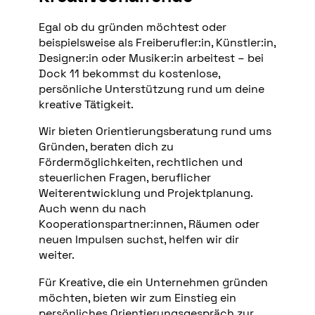
Egal ob du gründen möchtest oder
beispielsweise als Freiberufler:in, Künstler:in,
Designer:in oder Musiker:in arbeitest – bei
Dock 11 bekommst du kostenlose,
persönliche Unterstützung rund um deine
kreative Tätigkeit.
Wir bieten Orientierungsberatung rund ums
Gründen, beraten dich zu
Fördermöglichkeiten, rechtlichen und
steuerlichen Fragen, beruflicher
Weiterentwicklung und Projektplanung.
Auch wenn du nach
Kooperationspartner:innen, Räumen oder
neuen Impulsen suchst, helfen wir dir
weiter.
Für Kreative, die ein Unternehmen gründen
möchten, bieten wir zum Einstieg ein
persönliches Orientierungsgespräch zur