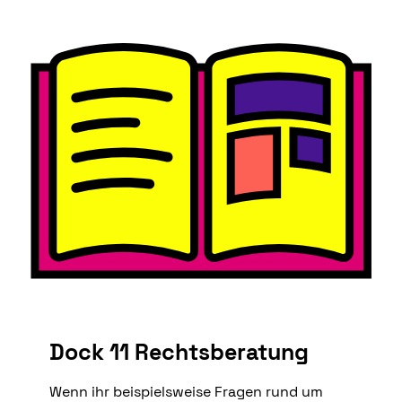
Dock 11 Rechtsberatung
Wenn ihr beispielsweise Fragen rund um