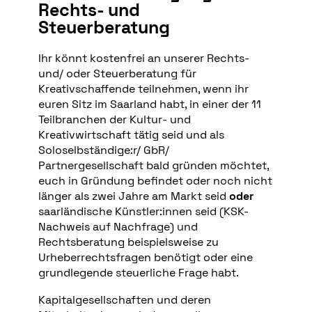
Rechts- und
Steuerberatung
Ihr könnt kostenfrei an unserer Rechts-
und/ oder Steuerberatung für
Kreativschaffende teilnehmen, wenn ihr
euren Sitz im Saarland habt, in einer der 11
Teilbranchen der Kultur- und
Kreativwirtschaft tätig seid und als
Soloselbständige:r/ GbR/
Partnergesellschaft bald gründen möchtet,
euch in Gründung befindet oder noch nicht
länger als zwei Jahre am Markt seid
oder
saarländische Künstler:innen seid (KSK-
Nachweis auf Nachfrage) und
Rechtsberatung beispielsweise zu
Urheberrechtsfragen benötigt oder eine
grundlegende steuerliche Frage habt.
Kapitalgesellschaften und deren