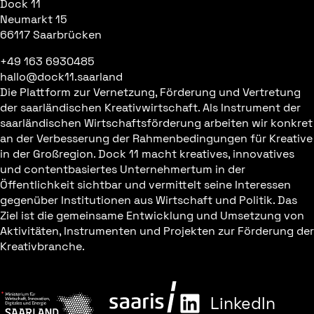
Dock 11
Neumarkt 15
66117 Saarbrücken
+49 163 6930485
hallo@dock11.saarland
Die Plattform zur Vernetzung, Förderung und Vertretung
der saarländischen Kreativwirtschaft. Als Instrument der
saarländischen Wirtschaftsförderung arbeiten wir konkret
an der Verbesserung der Rahmenbedingungen für Kreative
in der Großregion. Dock 11 macht kreatives, innovatives
und contentbasiertes Unternehmertum in der
Öffentlichkeit sichtbar und vermittelt seine Interessen
gegenüber Institutionen aus Wirtschaft und Politik. Das
Ziel ist die gemeinsame Entwicklung und Umsetzung von
Aktivitäten, Instrumenten und Projekten zur Förderung der
Kreativbranche.
LinkedIn