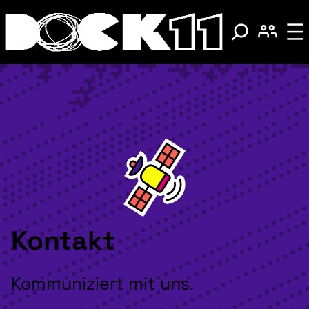
Kontakt
Kommuniziert mit uns.