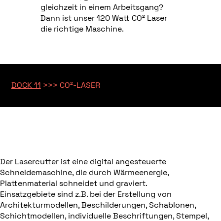
gleichzeit in einem Arbeitsgang?
Dann ist unser 120 Watt CO² Laser
die richtige Maschine.
DOCK 11
>>>
CO²-LASER
Der Lasercutter ist eine digital angesteuerte
Schneidemaschine, die durch Wärmeenergie,
Plattenmaterial schneidet und graviert.
Einsatzgebiete sind z.B. bei der Erstellung von
Architekturmodellen, Beschilderungen, Schablonen,
Schichtmodellen, individuelle Beschriftungen, Stempel,