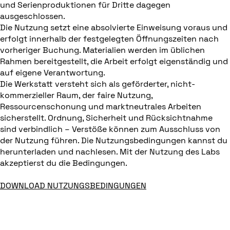
und Serienproduktionen für Dritte dagegen
ausgeschlossen.
Die Nutzung setzt eine absolvierte Einweisung voraus und
erfolgt innerhalb der festgelegten Öffnungszeiten nach
vorheriger Buchung. Materialien werden im üblichen
Rahmen bereitgestellt, die Arbeit erfolgt eigenständig und
auf eigene Verantwortung.
Die Werkstatt versteht sich als geförderter, nicht-
kommerzieller Raum, der faire Nutzung,
Ressourcenschonung und marktneutrales Arbeiten
sicherstellt. Ordnung, Sicherheit und Rücksichtnahme
sind verbindlich – Verstöße können zum Ausschluss von
der Nutzung führen. Die Nutzungsbedingungen kannst du
herunterladen und nachlesen. Mit der Nutzung des Labs
akzeptierst du die Bedingungen.
DOWNLOAD NUTZUNGSBEDINGUNGEN