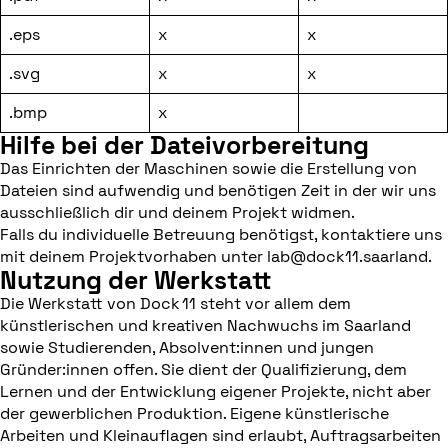
.eps
x
x
.svg
x
x
.bmp
x
Hilfe bei der Dateivorbereitung
Das Einrichten der Maschinen sowie die Erstellung von
Dateien sind aufwendig und benötigen Zeit in der wir uns
ausschließlich dir und deinem Projekt widmen.
Falls du individuelle Betreuung benötigst, kontaktiere uns
mit deinem Projektvorhaben unter lab@dock11.saarland.
Nutzung der Werkstatt
Die Werkstatt von Dock 11 steht vor allem dem
künstlerischen und kreativen Nachwuchs im Saarland
sowie Studierenden, Absolvent:innen und jungen
Gründer:innen offen. Sie dient der Qualifizierung, dem
Lernen und der Entwicklung eigener Projekte, nicht aber
der gewerblichen Produktion. Eigene künstlerische
Arbeiten und Kleinauflagen sind erlaubt, Auftragsarbeiten