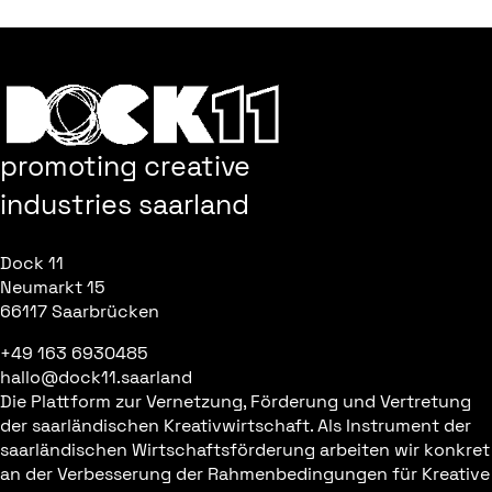
promoting creative
industries saarland
Dock 11
Neumarkt 15
66117 Saarbrücken
+49 163 6930485
hallo@dock11.saarland
Die Plattform zur Vernetzung, Förderung und Vertretung
der saarländischen Kreativwirtschaft. Als Instrument der
saarländischen Wirtschaftsförderung arbeiten wir konkret
an der Verbesserung der Rahmenbedingungen für Kreative