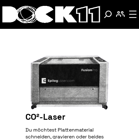
CO²-Laser
Du möchtest Plattenmaterial
schneiden, gravieren oder beides