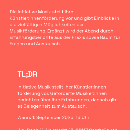
Die Initiative Musik stellt ihre
Künstler:innenförderung vor und gibt Einblicke in
die vielfältigen Möglichkeiten der
Musikförderung. Ergänzt wird der Abend durch
Erfahrungsberichte aus der Praxis sowie Raum für
Fragen und Austausch.
TL;DR
Initiative Musik stellt iher Künstler:innen
förderung vor. Geförderte Musiker:innen
berichten über ihre Erfahrungen, danach gibt
es Gelegenheit zum Austausch.
Wann: 1. September 2026, 18 Uhr