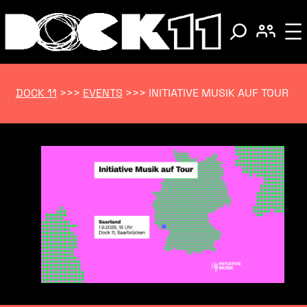
DOCK 11
>>>
EVENTS
>>>
INITIATIVE MUSIK AUF TOUR