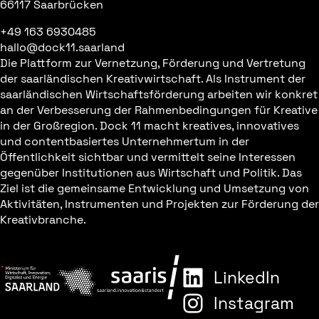
66117 Saarbrücken
+49 163 6930485
hallo@dock11.saarland
Die Plattform zur Vernetzung, Förderung und Vertretung
der saarländischen Kreativwirtschaft. Als Instrument der
saarländischen Wirtschaftsförderung arbeiten wir konkret
an der Verbesserung der Rahmenbedingungen für Kreative
in der Großregion. Dock 11 macht kreatives, innovatives
und contentbasiertes Unternehmertum in der
Öffentlichkeit sichtbar und vermittelt seine Interessen
gegenüber Institutionen aus Wirtschaft und Politik. Das
Ziel ist die gemeinsame Entwicklung und Umsetzung von
Aktivitäten, Instrumenten und Projekten zur Förderung der
Kreativbranche.
LinkedIn
Instagram