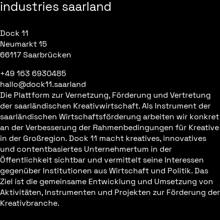
industries saarland
Dock 11
Neumarkt 15
66117 Saarbrücken
+49 163 6930485
hallo@dock11.saarland
Die Plattform zur Vernetzung, Förderung und Vertretung
der saarländischen Kreativwirtschaft. Als Instrument der
saarländischen Wirtschaftsförderung arbeiten wir konkret
an der Verbesserung der Rahmenbedingungen für Kreative
in der Großregion. Dock 11 macht kreatives, innovatives
und contentbasiertes Unternehmertum in der
Öffentlichkeit sichtbar und vermittelt seine Interessen
gegenüber Institutionen aus Wirtschaft und Politik. Das
Ziel ist die gemeinsame Entwicklung und Umsetzung von
Aktivitäten, Instrumenten und Projekten zur Förderung der
Kreativbranche.