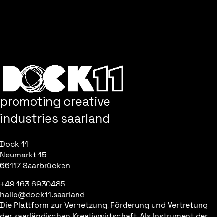
nicht vermittelt.
<<< ZURÜCK ZUR ÜBERSICHT
promoting creative
industries saarland
Dock 11
Neumarkt 15
66117 Saarbrücken
+49 163 6930485
hallo@dock11.saarland
Die Plattform zur Vernetzung, Förderung und Vertretung
der saarländischen Kreativwirtschaft. Als Instrument der