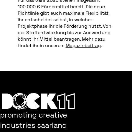
Für das Jahr 2025 stehen insgesamt
100.000 € Fördermittel bereit. Die neue
Richtlinie gibt euch maximale Flexibilität.
Ihr entscheidet selbst, in welcher
Projektphase ihr die Förderung nutzt. Von
der Stoffentwicklung bis zur Auswertung
könnt ihr Mittel beantragen. Mehr dazu
findet ihr in unserem
Magazinbeitrag
.
<<< ZURÜCK ZUR ÜBERSICHT
promoting creative
industries saarland