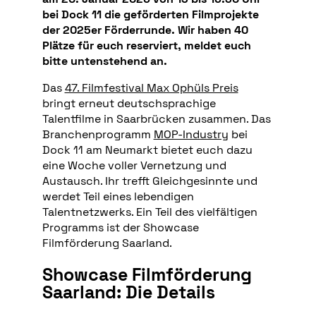
bei Dock 11 die geförderten Filmprojekte
der 2025er Förderrunde. Wir haben 40
Plätze für euch reserviert, meldet euch
bitte untenstehend an.
Das
47. Filmfestival Max Ophüls Preis
bringt erneut deutschsprachige
Talentfilme in Saarbrücken zusammen. Das
Branchenprogramm
MOP-Industry
bei
Dock 11 am Neumarkt bietet euch dazu
eine Woche voller Vernetzung und
Austausch. Ihr trefft Gleichgesinnte und
werdet Teil eines lebendigen
Talentnetzwerks. Ein Teil des vielfältigen
Programms ist der Showcase
Filmförderung Saarland.
Showcase Filmförderung
Saarland: Die Details