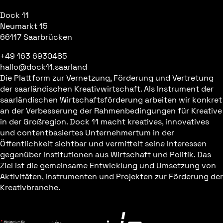
Dock 11
Neumarkt 15
66117 Saarbrücken
+49 163 6930485
hallo@dock11.saarland
Die Plattform zur Vernetzung, Förderung und Vertretung
der saarländischen Kreativwirtschaft. Als Instrument der
saarländischen Wirtschaftsförderung arbeiten wir konkret
an der Verbesserung der Rahmenbedingungen für Kreative
in der Großregion. Dock 11 macht kreatives, innovatives
und contentbasiertes Unternehmertum in der
Öffentlichkeit sichtbar und vermittelt seine Interessen
gegenüber Institutionen aus Wirtschaft und Politik. Das
Ziel ist die gemeinsame Entwicklung und Umsetzung von
Aktivitäten, Instrumenten und Projekten zur Förderung der
Kreativbranche.