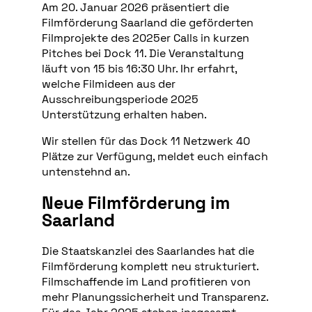
Am 20. Januar 2026 präsentiert die
Filmförderung Saarland die geförderten
Filmprojekte des 2025er Calls in kurzen
Pitches bei Dock 11. Die Veranstaltung
läuft von 15 bis 16:30 Uhr. Ihr erfahrt,
welche Filmideen aus der
Ausschreibungsperiode 2025
Unterstützung erhalten haben.
Wir stellen für das Dock 11 Netzwerk 40
Plätze zur Verfügung, meldet euch einfach
untenstehnd an.
Neue Filmförderung im
Saarland
Die Staatskanzlei des Saarlandes hat die
Filmförderung komplett neu strukturiert.
Filmschaffende im Land profitieren von
mehr Planungssicherheit und Transparenz.