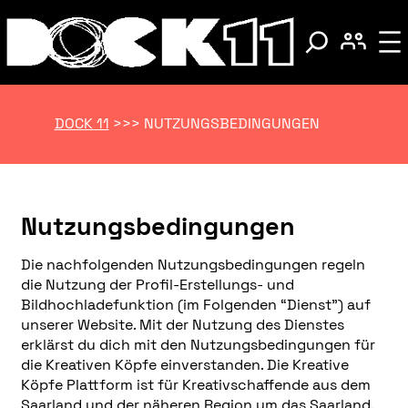
DOCK 11
>>>
NUTZUNGSBEDINGUNGEN
Nutzungsbedingungen
Die nachfolgenden Nutzungsbedingungen regeln
die Nutzung der Profil-Erstellungs- und
Bildhochladefunktion (im Folgenden “Dienst”) auf
unserer Website. Mit der Nutzung des Dienstes
erklärst du dich mit den Nutzungsbedingungen für
die Kreativen Köpfe einverstanden. Die Kreative
Köpfe Plattform ist für Kreativschaffende aus dem
Saarland und der näheren Region um das Saarland.