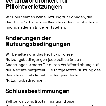
Verantwortlichkeit für
Pflichtverletzungen
Wir übernehmen keine Haftung für Schäden, die
durch die Nutzung des Dienstes oder die Inhalte der
hochgeladenen Bilder entstehen.
Änderungen der
Nutzungsbedingungen
Wir behalten uns das Recht vor, diese
Nutzungsbedingungen jederzeit zu ändern.
Änderungen werden Dir durch Veröffentlichung auf
der Website mitgeteilt. Die fortgesetzte Nutzung des
Dienstes gilt als Annahme der geänderten
Nutzungsbedinungen.
Schlussbestimmungen
Sollten einzelne Bestimmungen dieser