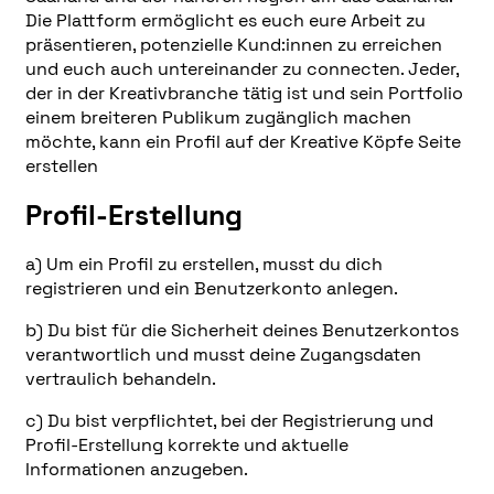
Die Plattform ermöglicht es euch eure Arbeit zu
präsentieren, potenzielle Kund:innen zu erreichen
und euch auch untereinander zu connecten. Jeder,
der in der Kreativbranche tätig ist und sein Portfolio
einem breiteren Publikum zugänglich machen
möchte, kann ein Profil auf der Kreative Köpfe Seite
erstellen
Profil-Erstellung
a) Um ein Profil zu erstellen, musst du dich
registrieren und ein Benutzerkonto anlegen.
b) Du bist für die Sicherheit deines Benutzerkontos
verantwortlich und musst deine Zugangsdaten
vertraulich behandeln.
c) Du bist verpflichtet, bei der Registrierung und
Profil-Erstellung korrekte und aktuelle
Informationen anzugeben.