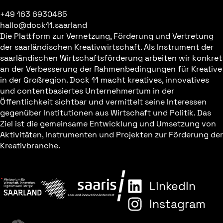
+49 163 6930485
hallo@dock11.saarland
Die Plattform zur Vernetzung, Förderung und Vertretung
der saarländischen Kreativwirtschaft. Als Instrument der
saarländischen Wirtschaftsförderung arbeiten wir konkret
an der Verbesserung der Rahmenbedingungen für Kreative
in der Großregion. Dock 11 macht kreatives, innovatives
und contentbasiertes Unternehmertum in der
Öffentlichkeit sichtbar und vermittelt seine Interessen
gegenüber Institutionen aus Wirtschaft und Politik. Das
Ziel ist die gemeinsame Entwicklung und Umsetzung von
Aktivitäten, Instrumenten und Projekten zur Förderung der
Kreativbranche.
LinkedIn
Instagram