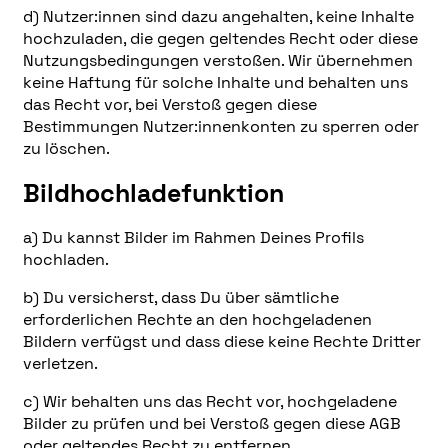
d) Nutzer:innen sind dazu angehalten, keine Inhalte
hochzuladen, die gegen geltendes Recht oder diese
Nutzungsbedingungen verstoßen. Wir übernehmen
keine Haftung für solche Inhalte und behalten uns
das Recht vor, bei Verstoß gegen diese
Bestimmungen Nutzer:innenkonten zu sperren oder
zu löschen.
Bildhochladefunktion
a) Du kannst Bilder im Rahmen Deines Profils
hochladen.
b) Du versicherst, dass Du über sämtliche
erforderlichen Rechte an den hochgeladenen
Bildern verfügst und dass diese keine Rechte Dritter
verletzen.
c) Wir behalten uns das Recht vor, hochgeladene
Bilder zu prüfen und bei Verstoß gegen diese AGB
oder geltendes Recht zu entfernen.