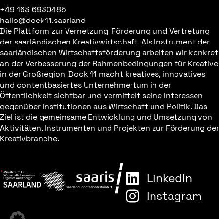
+49 163 6930485
hallo@dock11.saarland
Die Plattform zur Vernetzung, Förderung und Vertretung
der saarländischen Kreativwirtschaft. Als Instrument der
saarländischen Wirtschaftsförderung arbeiten wir konkret
an der Verbesserung der Rahmenbedingungen für Kreative
in der Großregion. Dock 11 macht kreatives, innovatives
und contentbasiertes Unternehmertum in der
Öffentlichkeit sichtbar und vermittelt seine Interessen
gegenüber Institutionen aus Wirtschaft und Politik. Das
Ziel ist die gemeinsame Entwicklung und Umsetzung von
Aktivitäten, Instrumenten und Projekten zur Förderung der
Kreativbranche.
LinkedIn
Instagram