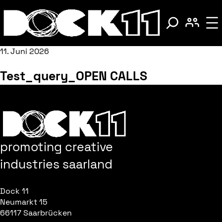
11. Juni 2026
Test_query_OPEN CALLS
promoting creative
industries saarland
Dock 11
Neumarkt 15
66117 Saarbrücken