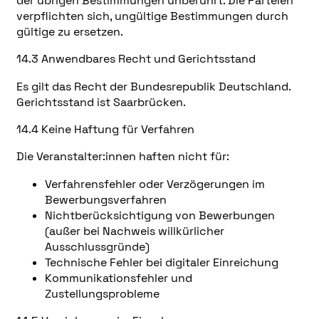
der übrigen Bestimmungen unberührt. Die Parteien
verpflichten sich, ungültige Bestimmungen durch
gültige zu ersetzen.
14.3 Anwendbares Recht und Gerichtsstand
Es gilt das Recht der Bundesrepublik Deutschland.
Gerichtsstand ist Saarbrücken.
14.4 Keine Haftung für Verfahren
Die Veranstalter:innen haften nicht für:
Verfahrensfehler oder Verzögerungen im
Bewerbungsverfahren
Nichtberücksichtigung von Bewerbungen
(außer bei Nachweis willkürlicher
Ausschlussgründe)
Technische Fehler bei digitaler Einreichung
Kommunikationsfehler und
Zustellungsprobleme