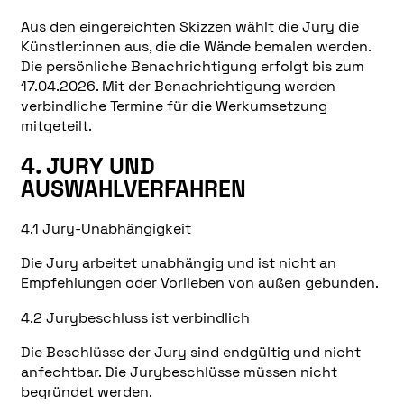
Aus den eingereichten Skizzen wählt die Jury die
Künstler:innen aus, die die Wände bemalen werden.
Die persönliche Benachrichtigung erfolgt bis zum
17.04.2026. Mit der Benachrichtigung werden
verbindliche Termine für die Werkumsetzung
mitgeteilt.
4. JURY UND
AUSWAHLVERFAHREN
4.1 Jury-Unabhängigkeit
Die Jury arbeitet unabhängig und ist nicht an
Empfehlungen oder Vorlieben von außen gebunden.
4.2 Jurybeschluss ist verbindlich
Die Beschlüsse der Jury sind endgültig und nicht
anfechtbar. Die Jurybeschlüsse müssen nicht
begründet werden.