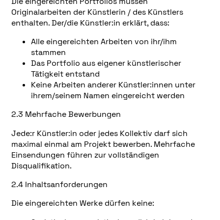
Die eingereichten Portfolios müssen
Originalarbeiten der Künstlerin / des Künstlers
enthalten. Der/die Künstler:in erklärt, dass:
Alle eingereichten Arbeiten von ihr/ihm
stammen
Das Portfolio aus eigener künstlerischer
Tätigkeit entstand
Keine Arbeiten anderer Künstler:innen unter
ihrem/seinem Namen eingereicht werden
2.3 Mehrfache Bewerbungen
Jede:r Künstler:in oder jedes Kollektiv darf sich
maximal einmal am Projekt bewerben. Mehrfache
Einsendungen führen zur vollständigen
Disqualifikation.
2.4 Inhaltsanforderungen
Die eingereichten Werke dürfen keine: