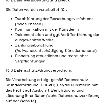
13.2 Datenverarbeitung und Zweck
Die Daten werden verarbeitet für:
Durchführung des Bewerbungsverfahrens
(beide Phasen)
Kommunikation mit der Künstler:in
Dokumentation und ggf. Veröffentlichung der
ausgewählten Werke
Zahlungsabwicklung
(Aufwandsentschädigung, Künstlerhonorar)
Einhaltung steuerlicher und rechtlicher
Verpflichtungen
13.3 Datenschutz-Grundverordnung
Die Verarbeitung erfolgt gemäß Datenschutz-
Grundverordnung (DSGVO). Der/die Künstler:in hat
das Recht auf Auskunft, Berichtigung und
Löschung ihrer Daten (siehe Datenschutzerklärung
auf der Website).