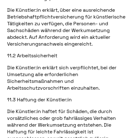
Die Künstler:in erklärt, über eine ausreichende
Betriebshaftpflichtversicherung für künstlerische
Tätigkeiten zu verfügen, die Personen- und
Sachschäden während der Werkumsetzung
abdeckt. Auf Anforderung wird ein aktueller
Versicherungsnachweis eingereicht.
11.2 Arbeitssicherheit
Die Künstler:in erklärt sich verpflichtet, bei der
Umsetzung alle erforderlichen
Sicherheitsmaßnahmen und
Arbeitsschutzvorschriften einzuhalten.
11.3 Haftung der Künstler:in
Die Künstler:in haftet für Schäden, die durch
vorsätzliches oder grob fahrlässiges Verhalten
während der Werkumsetzung entstehen. Die
Haftung für leichte Fahrlässigkeit ist