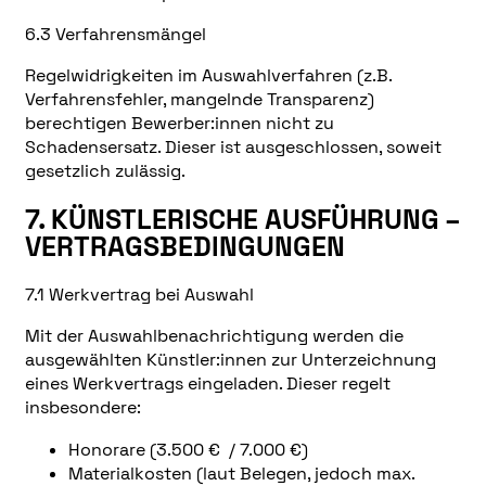
6.3 Verfahrensmängel
Regelwidrigkeiten im Auswahlverfahren (z.B.
Verfahrensfehler, mangelnde Transparenz)
berechtigen Bewerber:innen nicht zu
Schadensersatz. Dieser ist ausgeschlossen, soweit
gesetzlich zulässig.
7. KÜNSTLERISCHE AUSFÜHRUNG –
VERTRAGSBEDINGUNGEN
7.1 Werkvertrag bei Auswahl
Mit der Auswahlbenachrichtigung werden die
ausgewählten Künstler:innen zur Unterzeichnung
eines Werkvertrags eingeladen. Dieser regelt
insbesondere:
Honorare (3.500 € / 7.000 €)
Materialkosten (laut Belegen, jedoch max.