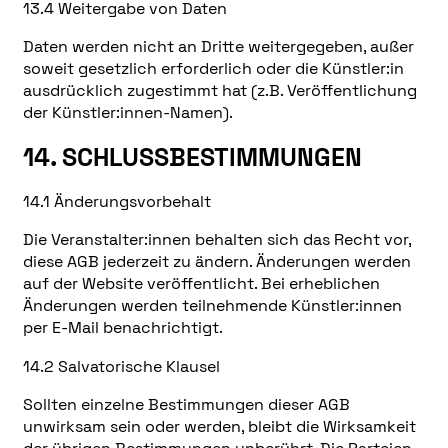
13.4 Weitergabe von Daten
Daten werden nicht an Dritte weitergegeben, außer
soweit gesetzlich erforderlich oder die Künstler:in
ausdrücklich zugestimmt hat (z.B. Veröffentlichung
der Künstler:innen-Namen).
14. SCHLUSSBESTIMMUNGEN
14.1 Änderungsvorbehalt
Die Veranstalter:innen behalten sich das Recht vor,
diese AGB jederzeit zu ändern. Änderungen werden
auf der Website veröffentlicht. Bei erheblichen
Änderungen werden teilnehmende Künstler:innen
per E-Mail benachrichtigt.
14.2 Salvatorische Klausel
Sollten einzelne Bestimmungen dieser AGB
unwirksam sein oder werden, bleibt die Wirksamkeit