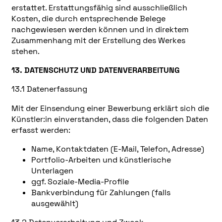
erstattet. Erstattungsfähig sind ausschließlich
Kosten, die durch entsprechende Belege
nachgewiesen werden können und in direktem
Zusammenhang mit der Erstellung des Werkes
stehen.
13. DATENSCHUTZ UND DATENVERARBEITUNG
13.1 Datenerfassung
Mit der Einsendung einer Bewerbung erklärt sich die
Künstler:in einverstanden, dass die folgenden Daten
erfasst werden:
Name, Kontaktdaten (E-Mail, Telefon, Adresse)
Portfolio-Arbeiten und künstlerische
Unterlagen
ggf. Soziale-Media-Profile
Bankverbindung für Zahlungen (falls
ausgewählt)