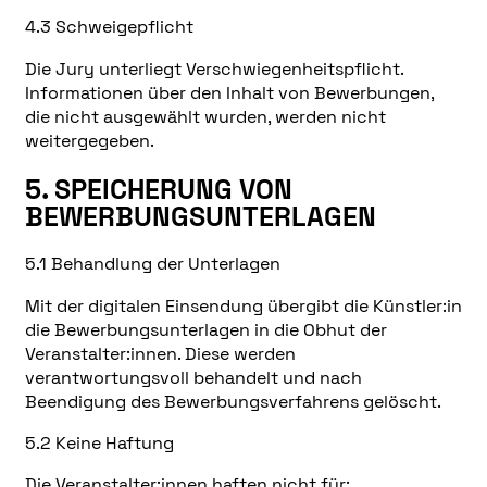
4.3 Schweigepflicht
Die Jury unterliegt Verschwiegenheitspflicht.
Informationen über den Inhalt von Bewerbungen,
die nicht ausgewählt wurden, werden nicht
weitergegeben.
5. SPEICHERUNG VON
BEWERBUNGSUNTERLAGEN
5.1 Behandlung der Unterlagen
Mit der digitalen Einsendung übergibt die Künstler:in
die Bewerbungsunterlagen in die Obhut der
Veranstalter:innen. Diese werden
verantwortungsvoll behandelt und nach
Beendigung des Bewerbungsverfahrens gelöscht.
5.2 Keine Haftung
Die Veranstalter:innen haften nicht für: