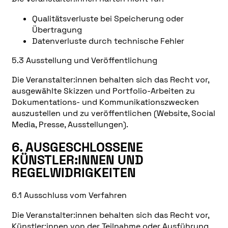
Qualitätsverluste bei Speicherung oder
Übertragung
Datenverluste durch technische Fehler
5.3 Ausstellung und Veröffentlichung
Die Veranstalter:innen behalten sich das Recht vor,
ausgewählte Skizzen und Portfolio-Arbeiten zu
Dokumentations- und Kommunikationszwecken
auszustellen und zu veröffentlichen (Website, Social
Media, Presse, Ausstellungen).
6. AUSGESCHLOSSENE
KÜNSTLER:INNEN UND
REGELWIDRIGKEITEN
6.1 Ausschluss vom Verfahren
Die Veranstalter:innen behalten sich das Recht vor,
Künstler:innen von der Teilnahme oder Ausführung