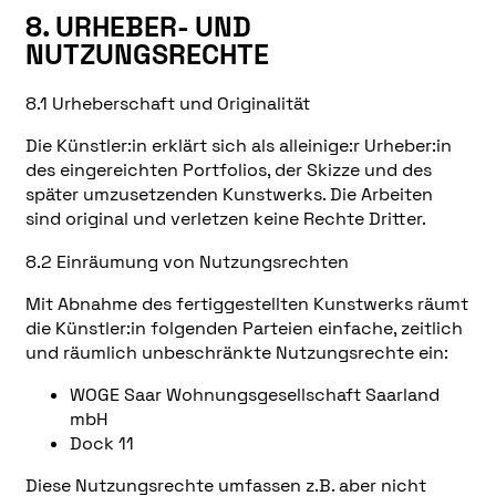
8. URHEBER- UND
NUTZUNGSRECHTE
8.1 Urheberschaft und Originalität
Die Künstler:in erklärt sich als alleinige:r Urheber:in
des eingereichten Portfolios, der Skizze und des
später umzusetzenden Kunstwerks. Die Arbeiten
sind original und verletzen keine Rechte Dritter.
8.2 Einräumung von Nutzungsrechten
Mit Abnahme des fertiggestellten Kunstwerks räumt
die Künstler:in folgenden Parteien einfache, zeitlich
und räumlich unbeschränkte Nutzungsrechte ein:
WOGE Saar Wohnungsgesellschaft Saarland
mbH
Dock 11
Diese Nutzungsrechte umfassen z.B. aber nicht