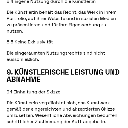
8.4 Eigene Nutzung durch die Künstler:in
Die Künstler:in behält das Recht, das Werk in ihrem
Portfolio, auf ihrer Website und in sozialen Medien
zu präsentieren und für ihre Eigenwerbung zu
nutzen.
8.5 Keine Exklusivität
Die eingeräumten Nutzungsrechte sind nicht
ausschließlich.
9. KÜNSTLERISCHE LEISTUNG UND
ABNAHME
9.1 Einhaltung der Skizze
Die Künstler:in verpflichtet sich, das Kunstwerk
gemäß der eingereichten und akzeptierten Skizze
umzusetzen. Wesentliche Abweichungen bedürfen
schriftlicher Zustimmung der Auftraggeberin.