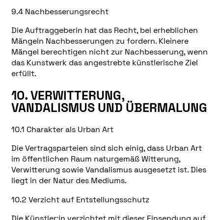
9.4 Nachbesserungsrecht
Die Auftraggeberin hat das Recht, bei erheblichen
Mängeln Nachbesserungen zu fordern. Kleinere
Mängel berechtigen nicht zur Nachbesserung, wenn
das Kunstwerk das angestrebte künstlerische Ziel
erfüllt.
10. VERWITTERUNG,
VANDALISMUS UND ÜBERMALUNG
10.1 Charakter als Urban Art
Die Vertragsparteien sind sich einig, dass Urban Art
im öffentlichen Raum naturgemäß Witterung,
Verwitterung sowie Vandalismus ausgesetzt ist. Dies
liegt in der Natur des Mediums.
10.2 Verzicht auf Entstellungsschutz
Die Künstler:in verzichtet mit dieser Einsendung auf