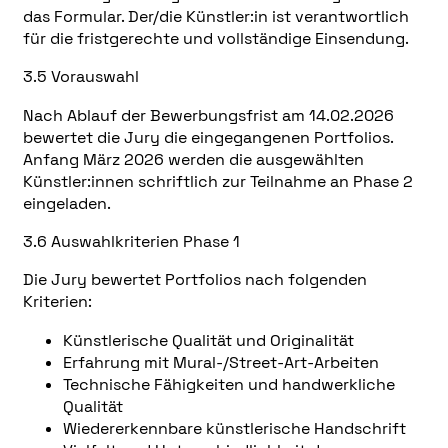
das Formular. Der/die Künstler:in ist verantwortlich
für die fristgerechte und vollständige Einsendung.
3.5 Vorauswahl
Nach Ablauf der Bewerbungsfrist am 14.02.2026
bewertet die Jury die eingegangenen Portfolios.
Anfang März 2026 werden die ausgewählten
Künstler:innen schriftlich zur Teilnahme an Phase 2
eingeladen.
3.6 Auswahlkriterien Phase 1
Die Jury bewertet Portfolios nach folgenden
Kriterien:
Künstlerische Qualität und Originalität
Erfahrung mit Mural-/Street-Art-Arbeiten
Technische Fähigkeiten und handwerkliche
Qualität
Wiedererkennbare künstlerische Handschrift