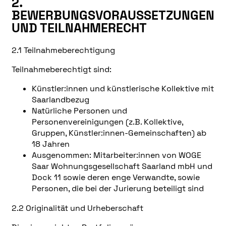
2.
BEWERBUNGSVORAUSSETZUNGEN
UND TEILNAHMERECHT
2.1 Teilnahmeberechtigung
Teilnahmeberechtigt sind:
Künstler:innen und künstlerische Kollektive mit
Saarlandbezug
Natürliche Personen und
Personenvereinigungen (z.B. Kollektive,
Gruppen, Künstler:innen-Gemeinschaften) ab
18 Jahren
Ausgenommen: Mitarbeiter:innen von WOGE
Saar Wohnungsgesellschaft Saarland mbH und
Dock 11 sowie deren enge Verwandte, sowie
Personen, die bei der Jurierung beteiligt sind
2.2 Originalität und Urheberschaft