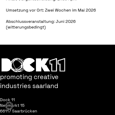
Umsetzung vor Ort: Zwei Wochen im Mai 2026
Abschlussveranstaltung: Juni 2026
(witterungsbedingt)
promoting creative
industries saarland
Dock 11
Neumarkt 15
66117 Saarbrücken