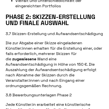
Vielfalt und Unterschiedlichkeit der
eingereichten Portfolios
PHASE 2: SKIZZEN-ERSTELLUNG
UND FINALE AUSWAHL
3.7 Skizzen-Erstellung und Aufwandsentschädigung
Die zur Abgabe einer Skizze eingeladenen
Künstler:innen erhalten für die Erstellung einer, oder
falls erforderlich, mehrerer Skizzen für
die
zugewiesene
Wand eine
Aufwandsentschädigung in Höhe von 150 €. Die
Auszahlung der Aufwandsentschädigung erfolgt
nach Abnahme der Skizzen durch die
Veranstalter:innen und nach Eingang einer
ordnungsgemäßen Rechnung.
3.8 Bewerbungsunterlagen Phase 2
Jede Künstler:in erarbeitet eine künstlerische