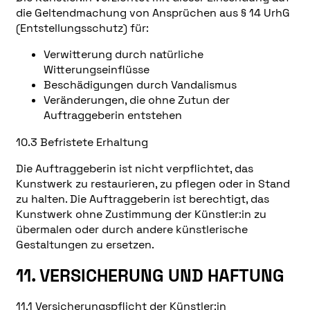
die Geltendmachung von Ansprüchen aus § 14 UrhG
(Entstellungsschutz) für:
Verwitterung durch natürliche
Witterungseinflüsse
Beschädigungen durch Vandalismus
Veränderungen, die ohne Zutun der
Auftraggeberin entstehen
10.3 Befristete Erhaltung
Die Auftraggeberin ist nicht verpflichtet, das
Kunstwerk zu restaurieren, zu pflegen oder in Stand
zu halten. Die Auftraggeberin ist berechtigt, das
Kunstwerk ohne Zustimmung der Künstler:in zu
übermalen oder durch andere künstlerische
Gestaltungen zu ersetzen.
11. VERSICHERUNG UND HAFTUNG
11.1 Versicherungspflicht der Künstler:in