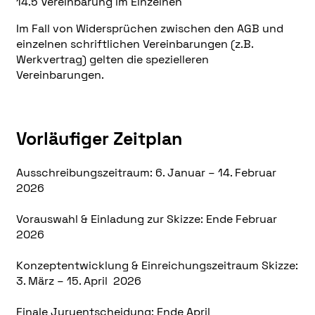
14.5 Vereinbarung im Einzelnen
Im Fall von Widersprüchen zwischen den AGB und
einzelnen schriftlichen Vereinbarungen (z.B.
Werkvertrag) gelten die spezielleren
Vereinbarungen.
Vorläufiger Zeitplan
Ausschreibungszeitraum: 6. Januar – 14. Februar
2026
Vorauswahl & Einladung zur Skizze: Ende Februar
2026
Konzeptentwicklung & Einreichungszeitraum Skizze:
3. März – 15. April 2026
Finale Juryentscheidung: Ende April