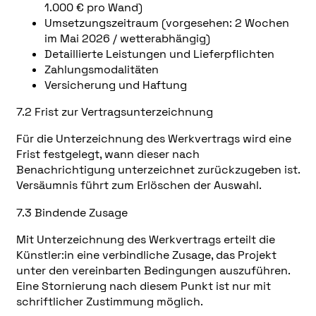
1.000 € pro Wand)
Umsetzungszeitraum (vorgesehen: 2 Wochen
im Mai 2026 / wetterabhängig)
Detaillierte Leistungen und Lieferpflichten
Zahlungsmodalitäten
Versicherung und Haftung
7.2 Frist zur Vertragsunterzeichnung
Für die Unterzeichnung des Werkvertrags wird eine
Frist festgelegt, wann dieser nach
Benachrichtigung unterzeichnet zurückzugeben ist.
Versäumnis führt zum Erlöschen der Auswahl.​
7.3 Bindende Zusage
Mit Unterzeichnung des Werkvertrags erteilt die
Künstler:in eine verbindliche Zusage, das Projekt
unter den vereinbarten Bedingungen auszuführen.
Eine Stornierung nach diesem Punkt ist nur mit
schriftlicher Zustimmung möglich.