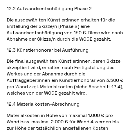
12.2 Aufwandsentschädigung Phase 2
Die ausgewählten Künstler:innen erhalten für die
Erstellung der Skizze/n (Phase 2) eine
Aufwandsentschädigung von 150 €. Diese wird nach
Abnahme der Skizze/n durch die WOGE gezahlt.
12.3 Künstlerhonorar bei Ausführung
Die final ausgewählten Künstler:innen, deren Skizze
akzeptiert wird, erhalten nach Fertigstellung des
Werkes und der Abnahme durch die
Auftraggeber:innen ein Künstlerhonorar von 3.500 €
pro Wand zzgl. Materialkosten (siehe Abschnitt 12.4),
welches von der WOGE gezahlt wird.
12.4 Materialkosten-Abrechnung
Materialkosten in Höhe von maximal 1.000 € pro
Wand bzw. maximal 2.000 € für Wand 4 werden bis
zur Höhe der tatsächlich angefallenen Kosten