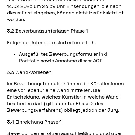
14.02.2026 um 23:59 Uhr. Einsendungen, die nach
dieser Frist eingehen, können nicht berücksichtigt
werden.
3.2 Bewerbungsunterlagen Phase 1
Folgende Unterlagen sind erforderlich:
Ausgefülltes Bewerbungsformular inkl.
Portfolio sowie Annahme dieser AGB
3.3 Wand-Vorlieben
Im Bewerbungsformular können die Künstler:innen
eine Vorliebe für eine Wand mitteilen. Die
Entscheidung, welche:r Künstler:in welche Wand
bearbeiten darf (gilt auch für Phase 2 des
Bewerbungsverfahrens) obliegt jedoch der Jury.
3.4 Einreichung Phase 1
Bewerbungen erfolgen ausschließlich digital über