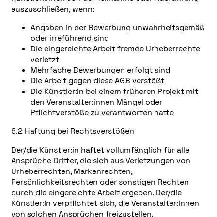
auszuschließen, wenn:
Angaben in der Bewerbung unwahrheitsgemäß
oder irreführend sind
Die eingereichte Arbeit fremde Urheberrechte
verletzt
Mehrfache Bewerbungen erfolgt sind
Die Arbeit gegen diese AGB verstößt
Die Künstler:in bei einem früheren Projekt mit
den Veranstalter:innen Mängel oder
Pflichtverstöße zu verantworten hatte
6.2 Haftung bei Rechtsverstößen
Der/die Künstler:in haftet vollumfänglich für alle
Ansprüche Dritter, die sich aus Verletzungen von
Urheberrechten, Markenrechten,
Persönlichkeitsrechten oder sonstigen Rechten
durch die eingereichte Arbeit ergeben. Der/die
Künstler:in verpflichtet sich, die Veranstalter:innen
von solchen Ansprüchen freizustellen.