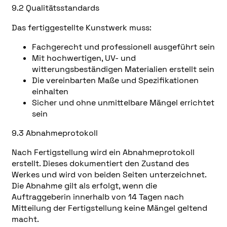
9.2 Qualitätsstandards
Das fertiggestellte Kunstwerk muss:
Fachgerecht und professionell ausgeführt sein
Mit hochwertigen, UV- und
witterungsbeständigen Materialien erstellt sein
Die vereinbarten Maße und Spezifikationen
einhalten
Sicher und ohne unmittelbare Mängel errichtet
sein
9.3 Abnahmeprotokoll
Nach Fertigstellung wird ein Abnahmeprotokoll
erstellt. Dieses dokumentiert den Zustand des
Werkes und wird von beiden Seiten unterzeichnet.
Die Abnahme gilt als erfolgt, wenn die
Auftraggeberin innerhalb von 14 Tagen nach
Mitteilung der Fertigstellung keine Mängel geltend
macht.​