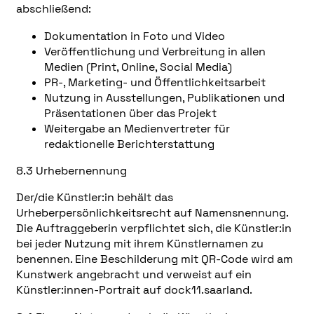
abschließend:
Dokumentation in Foto und Video
Veröffentlichung und Verbreitung in allen
Medien (Print, Online, Social Media)
PR-, Marketing- und Öffentlichkeitsarbeit
Nutzung in Ausstellungen, Publikationen und
Präsentationen über das Projekt
Weitergabe an Medienvertreter für
redaktionelle Berichterstattung
8.3 Urhebernennung
Der/die Künstler:in behält das
Urheberpersönlichkeitsrecht auf Namensnennung.
Die Auftraggeberin verpflichtet sich, die Künstler:in
bei jeder Nutzung mit ihrem Künstlernamen zu
benennen. Eine Beschilderung mit QR-Code wird am
Kunstwerk angebracht und verweist auf ein
Künstler:innen-Portrait auf dock11.saarland.