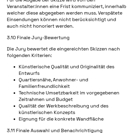
Veranstalter:innen eine Frist kommuniziert, innerhalb
welcher diese abgegeben werden muss. Verspätete
Einsendungen können nicht berücksichtigt und
auch nicht honoriert werden.
3.10 Finale Jury-Bewertung
Die Jury bewertet die eingereichten Skizzen nach
folgenden Kriterien:
Künstlerische Qualität und Originalität des
Entwurfs
Quartiersnähe, Anwohner- und
Familienfreundlichkeit
Technische Umsetzbarkeit im vorgegebenen
Zeitrahmen und Budget
Qualität der Werkbeschreibung und des
künstlerischen Konzepts
Eignung für die konkrete Wandfläche
3.11 Finale Auswahl und Benachrichtigung