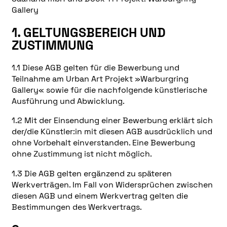
Gallery
1. GELTUNGSBEREICH UND
ZUSTIMMUNG
1.1 Diese AGB gelten für die Bewerbung und
Teilnahme am Urban Art Projekt »Warburgring
Gallery« sowie für die nachfolgende künstlerische
Ausführung und Abwicklung.
1.2 Mit der Einsendung einer Bewerbung erklärt sich
der/die Künstler:in mit diesen AGB ausdrücklich und
ohne Vorbehalt einverstanden. Eine Bewerbung
ohne Zustimmung ist nicht möglich.
1.3 Die AGB gelten ergänzend zu späteren
Werkverträgen. Im Fall von Widersprüchen zwischen
diesen AGB und einem Werkvertrag gelten die
Bestimmungen des Werkvertrags.