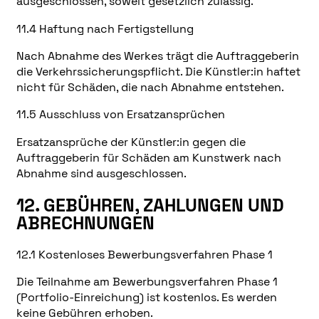
ausgeschlossen, soweit gesetzlich zulässig.
11.4 Haftung nach Fertigstellung
Nach Abnahme des Werkes trägt die Auftraggeberin
die Verkehrssicherungspflicht. Die Künstler:in haftet
nicht für Schäden, die nach Abnahme entstehen.
11.5 Ausschluss von Ersatzansprüchen
Ersatzansprüche der Künstler:in gegen die
Auftraggeberin für Schäden am Kunstwerk nach
Abnahme sind ausgeschlossen.
12. GEBÜHREN, ZAHLUNGEN UND
ABRECHNUNGEN
12.1 Kostenloses Bewerbungsverfahren Phase 1
Die Teilnahme am Bewerbungsverfahren Phase 1
(Portfolio-Einreichung) ist kostenlos. Es werden
keine Gebühren erhoben.