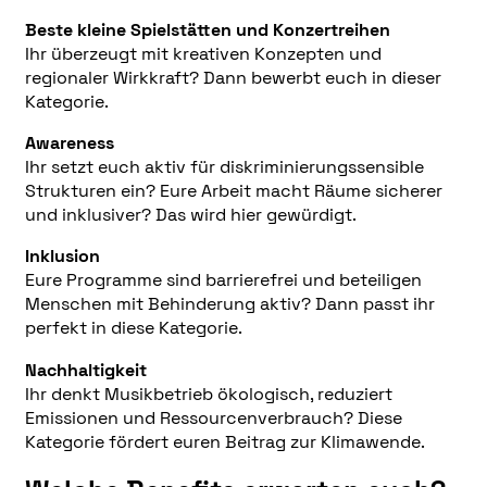
Beste kleine Spielstätten und Konzertreihen
Ihr überzeugt mit kreativen Konzepten und
regionaler Wirkkraft? Dann bewerbt euch in dieser
Kategorie.
Awareness
Ihr setzt euch aktiv für diskriminierungssensible
Strukturen ein? Eure Arbeit macht Räume sicherer
und inklusiver? Das wird hier gewürdigt.
Inklusion
Eure Programme sind barrierefrei und beteiligen
Menschen mit Behinderung aktiv? Dann passt ihr
perfekt in diese Kategorie.
Nachhaltigkeit
Ihr denkt Musikbetrieb ökologisch, reduziert
Emissionen und Ressourcenverbrauch? Diese
Kategorie fördert euren Beitrag zur Klimawende.