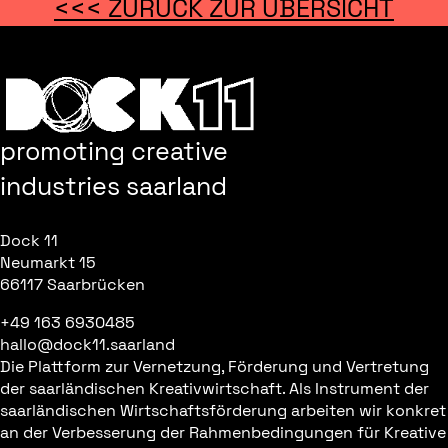
<<< ZURÜCK ZUR ÜBERSICHT
promoting creative
industries saarland
Dock 11
Neumarkt 15
66117 Saarbrücken
+49 163 6930485
hallo@dock11.saarland
Die Plattform zur Vernetzung, Förderung und Vertretung
der saarländischen Kreativwirtschaft. Als Instrument der
saarländischen Wirtschaftsförderung arbeiten wir konkret
an der Verbesserung der Rahmenbedingungen für Kreative