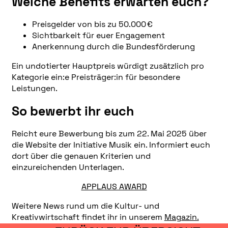
Welche Benefits erwarten euch?
Preisgelder von bis zu 50.000 €
Sichtbarkeit für euer Engagement
Anerkennung durch die Bundesförderung
Ein undotierter Hauptpreis würdigt zusätzlich pro
Kategorie ein:e Preisträger:in für besondere
Leistungen.
So bewerbt ihr euch
Reicht eure Bewerbung bis zum 22. Mai 2025 über
die Website der Initiative Musik ein. Informiert euch
dort über die genauen Kriterien und
einzureichenden Unterlagen.
APPLAUS AWARD
Weitere News rund um die Kultur- und
Kreativwirtschaft findet ihr in unserem
Magazin.