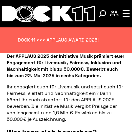
DOCK 11
>>>
APPLAUS AWARD 2025!
Der APPLAUS 2025 der Initiative Musik prämiert euer
Engagement für Livemusik, Fairness, Inklusion und
Nachhaltigkeit mit bis zu 50.000 €. Bewerbt euch
bis zum 22. Mai 2025 in sechs Kategorien.
Ihr engagiert euch für Livemusik und setzt euch für
Fairness, Vielfalt und Nachhaltigkeit ein? Dann
könnt ihr euch ab sofort für den APPLAUS 2025
bewerben. Die Initiative Musik vergibt Preisgelder
von insgesamt rund 1,6 Mio. €. Es winken bis zu
50.000 € je Auszeichnung.