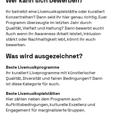
Wer kann sich bewerben?
Ihr betreibt eine Livemusikspielstätte oder kuratiert
Konzertreihen? Dann seid ihr hier genau richtig. Euer
Programm überzeugte im letzten Jahr durch
Qualität, Vielfalt und Haltung? Dann bewerbt euch!
Auch wenn ihr Awareness-Arbeit leistet, Inklusion
stärkt oder Nachhaltigkeit lebt, könnt ihr euch
bewerben.
Was wird ausgezeichnet?
Beste Livemusikprogramme
Ihr kuratiert Liveprogramme mit künstlerischer
Qualität, Diversität und fairen Bedingungen? Dann
ist diese Kategorie für euch.
Beste Livemusikspielstätten
Hier zählen neben dem Programm auch
Auftrittsbedingungen, kulturelle Exzellenz und
Engagement für marginalisierte Gruppen.