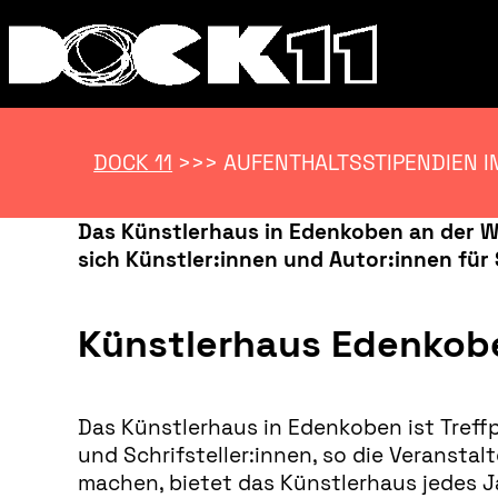
DOCK 11
>>>
AUFENTHALTSSTIPENDIEN 
Das Künstlerhaus in Edenkoben an der We
sich Künstler:innen und Autor:innen für
Künstlerhaus Edenkob
Das Künstlerhaus in Edenkoben ist Treffp
und Schrifsteller:innen, so die Veranst
machen, bietet das Künstlerhaus jedes J