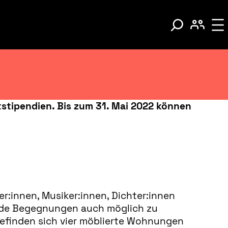
stipendien. Bis zum 31. Mai 2022 können
r:innen, Musiker:innen, Dichter:innen
hende Begegnungen auch möglich zu
befinden sich vier möblierte Wohnungen