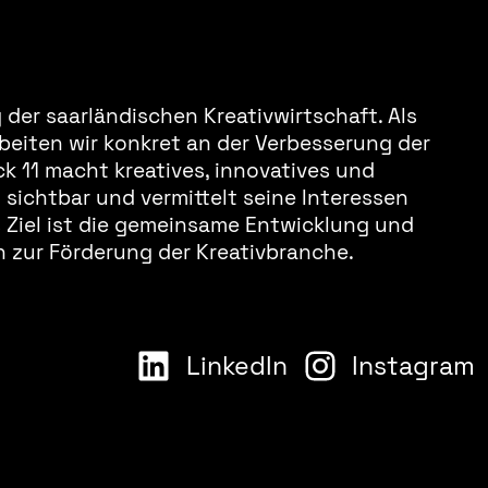
der saarländischen Kreativwirtschaft. Als
beiten wir konkret an der Verbesserung der
k 11 macht kreatives, innovatives und
sichtbar und vermittelt seine Interessen
s Ziel ist die gemeinsame Entwicklung und
 zur Förderung der Kreativbranche.
LinkedIn
Instagram