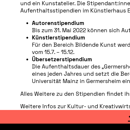
und ein Kunstatelier. Die Stipendant:inn
Aufenthaltsstipendien im Künstlerhaus E
Autorenstipendium
Bis zum 31. Mai 2022 können sich Au
Künstlerstipendium
Für den Bereich Bildende Kunst werden
vom 15.7. – 15.12.
Übersetzerstipendium
Die Aufenthaltsdauer des „Germers
eines jeden Jahres und setzt die Ber
Universität Mainz in Germersheim e
Alles Weitere zu den Stipendien findet ih
Weitere Infos zur Kultur- und Kreativwirt