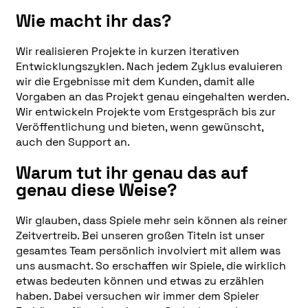
Wie macht ihr das?
Wir realisieren Projekte in kurzen iterativen
Entwicklungszyklen. Nach jedem Zyklus evaluieren
wir die Ergebnisse mit dem Kunden, damit alle
Vorgaben an das Projekt genau eingehalten werden.
Wir entwickeln Projekte vom Erstgespräch bis zur
Veröffentlichung und bieten, wenn gewünscht,
auch den Support an.
Warum tut ihr genau das auf
genau diese Weise?
Wir glauben, dass Spiele mehr sein können als reiner
Zeitvertreib. Bei unseren großen Titeln ist unser
gesamtes Team persönlich involviert mit allem was
uns ausmacht. So erschaffen wir Spiele, die wirklich
etwas bedeuten können und etwas zu erzählen
haben. Dabei versuchen wir immer dem Spieler