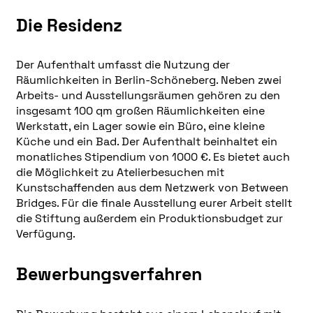
Die Residenz
Der Aufenthalt umfasst die Nutzung der
Räumlichkeiten in Berlin-Schöneberg. Neben zwei
Arbeits- und Ausstellungsräumen gehören zu den
insgesamt 100 qm großen Räumlichkeiten eine
Werkstatt, ein Lager sowie ein Büro, eine kleine
Küche und ein Bad. Der Aufenthalt beinhaltet ein
monatliches Stipendium von 1000 €. Es bietet auch
die Möglichkeit zu Atelierbesuchen mit
Kunstschaffenden aus dem Netzwerk von Between
Bridges. Für die finale Ausstellung eurer Arbeit stellt
die Stiftung außerdem ein Produktionsbudget zur
Verfügung.
Bewerbungsverfahren