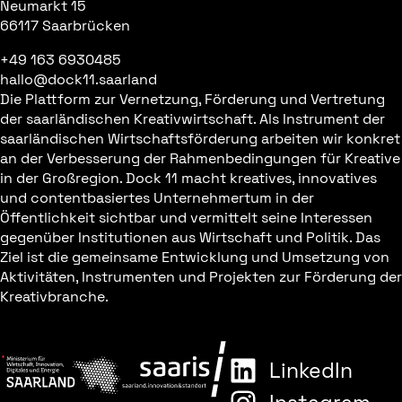
Neumarkt 15
66117 Saarbrücken
+49 163 6930485
hallo@dock11.saarland
Die Plattform zur Vernetzung, Förderung und Vertretung
der saarländischen Kreativwirtschaft. Als Instrument der
saarländischen Wirtschaftsförderung arbeiten wir konkret
an der Verbesserung der Rahmenbedingungen für Kreative
in der Großregion. Dock 11 macht kreatives, innovatives
und contentbasiertes Unternehmertum in der
Öffentlichkeit sichtbar und vermittelt seine Interessen
gegenüber Institutionen aus Wirtschaft und Politik. Das
Ziel ist die gemeinsame Entwicklung und Umsetzung von
Aktivitäten, Instrumenten und Projekten zur Förderung der
Kreativbranche.
LinkedIn