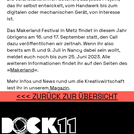
das ihr selbst entwickelt, vom Handwerk bis zum
digitalen oder mechanischen Gerät, von Interesse
ist.
Das Makerland Festival in Metz findet in diesem Jahr
übrigens am 16. und 17. September statt, den Call
dazu veröffentlichen wir zeitnah. Wenn ihr also
bereits am 8. und 9. Juli in Nancy dabei sein wollt,
meldet euch noch bis zum 25. Juni 2023. Alle
weiteren Informationen findet ihr auf den Seiten des
»
Makerland
«.
Mehr Infos und News rund um die Kreativwirtschaft
lest ihr in unserem
Magazin
.
<<< ZURÜCK ZUR ÜBERSICHT