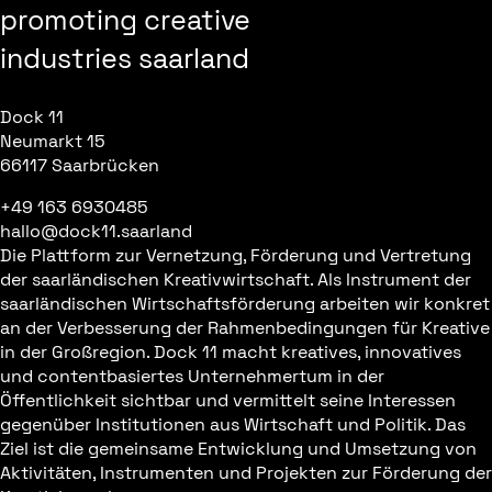
promoting creative
industries saarland
Dock 11
Neumarkt 15
66117 Saarbrücken
+49 163 6930485
hallo@dock11.saarland
Die Plattform zur Vernetzung, Förderung und Vertretung
der saarländischen Kreativwirtschaft. Als Instrument der
saarländischen Wirtschaftsförderung arbeiten wir konkret
an der Verbesserung der Rahmenbedingungen für Kreative
in der Großregion. Dock 11 macht kreatives, innovatives
und contentbasiertes Unternehmertum in der
Öffentlichkeit sichtbar und vermittelt seine Interessen
gegenüber Institutionen aus Wirtschaft und Politik. Das
Ziel ist die gemeinsame Entwicklung und Umsetzung von
Aktivitäten, Instrumenten und Projekten zur Förderung der