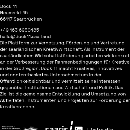
Dock 11
Neumarkt 15
66117 Saarbrücken
+49 163 6930485
hallo@dock11.saarland
Die Plattform zur Vernetzung, Förderung und Vertretung
der saarländischen Kreativwirtschaft. Als Instrument der
saarländischen Wirtschaftsförderung arbeiten wir konkret
an der Verbesserung der Rahmenbedingungen für Kreative
in der Großregion. Dock 11 macht kreatives, innovatives
und contentbasiertes Unternehmertum in der
Öffentlichkeit sichtbar und vermittelt seine Interessen
gegenüber Institutionen aus Wirtschaft und Politik. Das
Ziel ist die gemeinsame Entwicklung und Umsetzung von
Aktivitäten, Instrumenten und Projekten zur Förderung der
Kreativbranche.