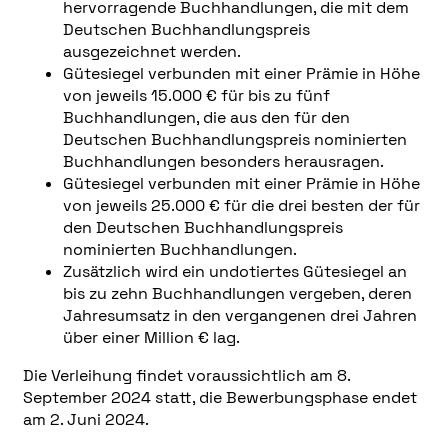
hervorragende Buchhandlungen, die mit dem
Deutschen Buchhandlungspreis
ausgezeichnet werden.
Gütesiegel verbunden mit einer Prämie in Höhe
von jeweils 15.000 € für bis zu fünf
Buchhandlungen, die aus den für den
Deutschen Buchhandlungspreis nominierten
Buchhandlungen besonders herausragen.
Gütesiegel verbunden mit einer Prämie in Höhe
von jeweils 25.000 € für die drei besten der für
den Deutschen Buchhandlungspreis
nominierten Buchhandlungen.
Zusätzlich wird ein undotiertes Gütesiegel an
bis zu zehn Buchhandlungen vergeben, deren
Jahresumsatz in den vergangenen drei Jahren
über einer Million € lag.
Die Verleihung findet voraussichtlich am 8.
September 2024 statt, die Bewerbungsphase endet
am 2. Juni 2024.