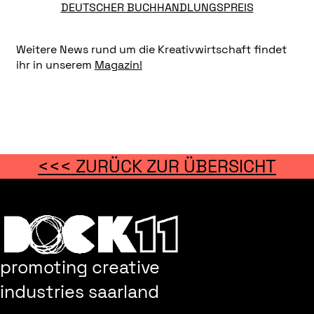
DEUTSCHER BUCHHANDLUNGSPREIS
Weitere News rund um die Kreativwirtschaft findet
ihr in unserem
Magazin!
<<< ZURÜCK ZUR ÜBERSICHT
promoting creative
industries saarland