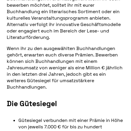
bewerben möchtet, solltet ihr mit eurer
Buchhandlung ein literarisches Sortiment oder ein
kulturelles Veranstaltungsprogramm anbieten.
Alternativ verfolgt ihr innovative Geschäfts­modelle
oder engagiert euch im Bereich der Lese- und
Literaturförderung.
Wenn ihr zu den ausgewählten Buchhandlungen
gehört, erwarten euch diverse Prämien. Bewerben
können sich Buchhandlungen mit einem
Jahresumsatz von weniger als eine Million € jährlich
in den letzten drei Jahren, jedoch gibt es ein
weiteres Gütesiegel für umsatzstärkere
Buchhandlungen.
Die Gütesiegel
Gütesiegel verbunden mit einer Prämie in Höhe
von jeweils 7.000 € für bis zu hundert