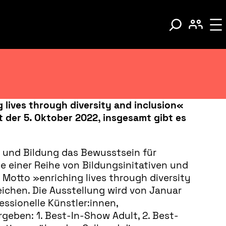
 lives through diversity and inclusion«
 der 5. Oktober 2022, insgesamt gibt es
t und Bildung das Bewusstsein für
ie einer Reihe von Bildungsinitativen und
 Motto »enriching lives through diversity
ichen. Die Ausstellung wird von Januar
essionelle Künstler:innen,
rgeben: 1. Best-In-Show Adult, 2. Best-