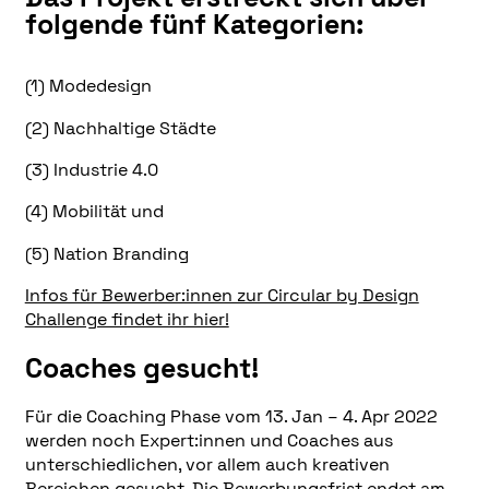
folgende fünf Kategorien:
(1) Modedesign
(2) Nachhaltige Städte
(3) Industrie 4.0
(4) Mobilität und
(5) Nation Branding
Infos für Bewerber:innen zur Circular by Design
Challenge findet ihr hier!
Coaches gesucht!
Für die Coaching Phase vom 13. Jan – 4. Apr 2022
werden noch Expert:innen und Coaches aus
unterschiedlichen, vor allem auch kreativen
Bereichen gesucht. Die Bewerbungsfrist endet am