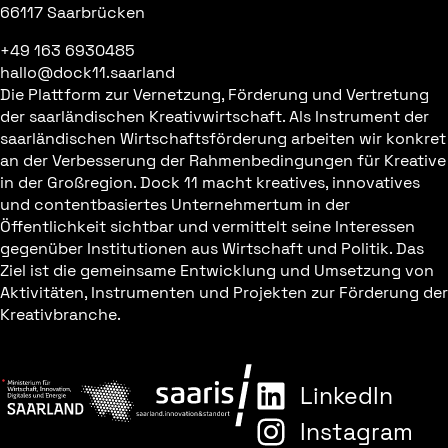
66117 Saarbrücken
+49 163 6930485
hallo@dock11.saarland
Die Plattform zur Vernetzung, Förderung und Vertretung
der saarländischen Kreativwirtschaft. Als Instrument der
saarländischen Wirtschaftsförderung arbeiten wir konkret
an der Verbesserung der Rahmenbedingungen für Kreative
in der Großregion. Dock 11 macht kreatives, innovatives
und contentbasiertes Unternehmertum in der
Öffentlichkeit sichtbar und vermittelt seine Interessen
gegenüber Institutionen aus Wirtschaft und Politik. Das
Ziel ist die gemeinsame Entwicklung und Umsetzung von
Aktivitäten, Instrumenten und Projekten zur Förderung der
Kreativbranche.
LinkedIn
Instagram