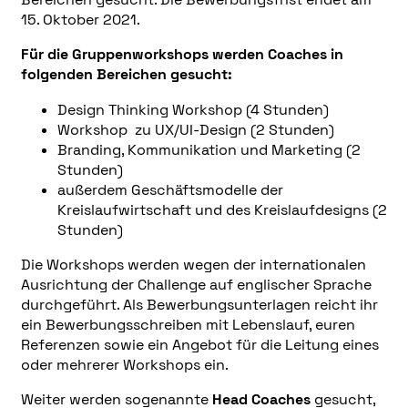
15. Oktober 2021.
Für die Gruppenworkshops werden Coaches in
folgenden Bereichen gesucht:
Design Thinking Workshop (4 Stunden)
Workshop zu UX/UI-Design (2 Stunden)
Branding, Kommunikation und Marketing (2
Stunden)
außerdem Geschäftsmodelle der
Kreislaufwirtschaft und des Kreislaufdesigns (2
Stunden)
Die Workshops werden wegen der internationalen
Ausrichtung der Challenge auf englischer Sprache
durchgeführt. Als Bewerbungsunterlagen reicht ihr
ein Bewerbungsschreiben mit Lebenslauf, euren
Referenzen sowie ein Angebot für die Leitung eines
oder mehrerer Workshops ein.
Weiter werden sogenannte
Head Coaches
gesucht,