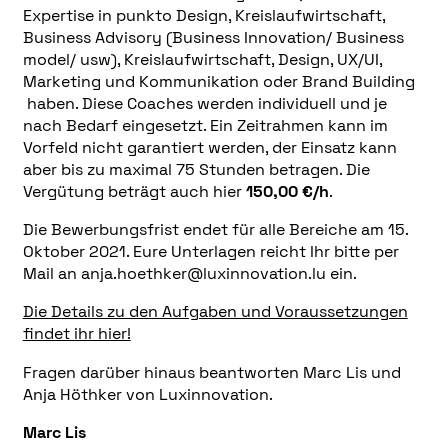
Expertise in punkto Design, Kreislaufwirtschaft,
Business Advisory (Business Innovation/ Business
model/ usw), Kreislaufwirtschaft, Design, UX/UI,
Marketing und Kommunikation oder Brand Building
haben. Diese Coaches werden individuell und je
nach Bedarf eingesetzt. Ein Zeitrahmen kann im
Vorfeld nicht garantiert werden, der Einsatz kann
aber bis zu maximal 75 Stunden betragen. Die
Vergütung beträgt auch hier
150,00 €/h
.
Die Bewerbungsfrist endet für alle Bereiche am 15.
Oktober 2021. Eure Unterlagen reicht Ihr bitte per
Mail an anja.hoethker@luxinnovation.lu ein.
Die Details zu den Aufgaben und Voraussetzungen
findet ihr hier!
Fragen darüber hinaus beantworten Marc Lis und
Anja Höthker von Luxinnovation.
Marc Lis