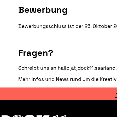
Bewerbung
Bewerbungsschluss ist der 25. Oktober 2
Fragen?
Schreibt uns an hallo[at]dock11.saarland.
Mehr Infos und News rund um die Kreativ