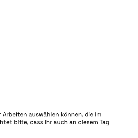
ur Arbeiten auswählen können, die im
tet bitte, dass ihr auch an diesem Tag