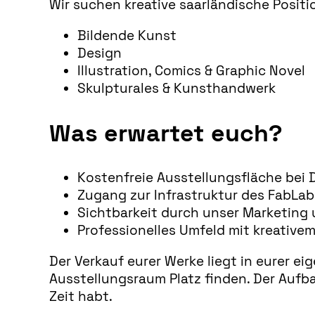
Wir suchen kreative saarländische Posit
Bildende Kunst
Design
Illustration, Comics & Graphic Novel
Skulpturales & Kunsthandwerk
Was erwartet euch?
Kostenfreie Ausstellungsfläche bei 
Zugang zur Infrastruktur des FabLab
Sichtbarkeit durch unser Marketing
Professionelles Umfeld mit kreativ
Der Verkauf eurer Werke liegt in eurer e
Ausstellungsraum Platz finden. Der Aufba
Zeit habt.