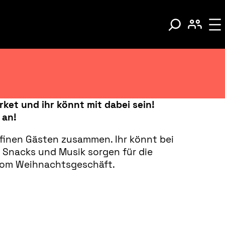
ket und ihr könnt mit dabei sein!
 an!
ffinen Gästen zusammen. Ihr könnt bei
 Snacks und Musik sorgen für die
 vom Weihnachtsgeschäft.