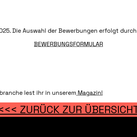
025. Die Auswahl der Bewerbungen erfolgt durch 
BEWERBUNGSFORMULAR
branche lest ihr in unserem
Magazin!
<<< ZURÜCK ZUR ÜBERSICH