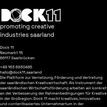
promoting creative
industries saarland
Dock 11
Neumarkt 15
66117 Saarbrücken
+49 163 6930485
hallo@dock11.saarland
Die Plattform zur Vernetzung, Förderung und Vertretung
der saarländischen Kreativwirtschaft. Als Instrument der
saarländischen Wirtschaftsförderung arbeiten wir konkret
an der Verbesserung der Rahmenbedingungen für Kreative
in der Großregion. Dock 11 macht kreatives, innovatives
und contentbasiertes Unternehmertum in der