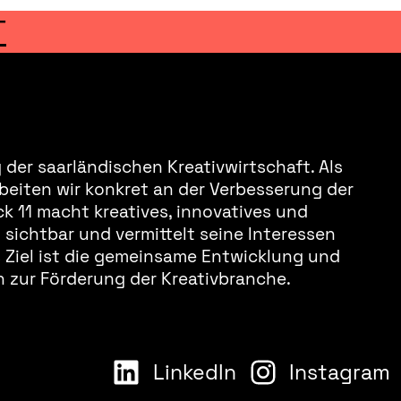
T
der saarländischen Kreativwirtschaft. Als
beiten wir konkret an der Verbesserung der
k 11 macht kreatives, innovatives und
sichtbar und vermittelt seine Interessen
s Ziel ist die gemeinsame Entwicklung und
 zur Förderung der Kreativbranche.
LinkedIn
Instagram