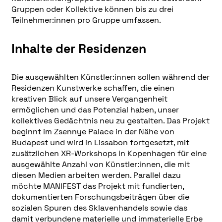
Gruppen oder Kollektive können bis zu drei
Teilnehmer:innen pro Gruppe umfassen.
Inhalte der Residenzen
Die ausgewählten Künstler:innen sollen während der
Residenzen Kunstwerke schaffen, die einen
kreativen Blick auf unsere Vergangenheit
ermöglichen und das Potenzial haben, unser
kollektives Gedächtnis neu zu gestalten. Das Projekt
beginnt im Zsennye Palace in der Nähe von
Budapest und wird in Lissabon fortgesetzt, mit
zusätzlichen XR-Workshops in Kopenhagen für eine
ausgewählte Anzahl von Künstler:innen, die mit
diesen Medien arbeiten werden. Parallel dazu
möchte MANIFEST das Projekt mit fundierten,
dokumentierten Forschungsbeiträgen über die
sozialen Spuren des Sklavenhandels sowie das
damit verbundene materielle und immaterielle Erbe