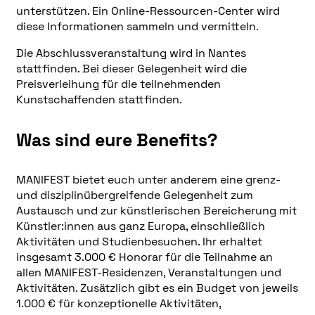
unterstützen. Ein Online-Ressourcen-Center wird
diese Informationen sammeln und vermitteln.
Die Abschlussveranstaltung wird in Nantes
stattfinden. Bei dieser Gelegenheit wird die
Preisverleihung für die teilnehmenden
Kunstschaffenden stattfinden.
Was sind eure Benefits?
MANIFEST bietet euch unter anderem eine grenz-
und disziplinübergreifende Gelegenheit zum
Austausch und zur künstlerischen Bereicherung mit
Künstler:innen aus ganz Europa, einschließlich
Aktivitäten und Studienbesuchen. Ihr erhaltet
insgesamt 3.000 € Honorar für die Teilnahme an
allen MANIFEST-Residenzen, Veranstaltungen und
Aktivitäten. Zusätzlich gibt es ein Budget von jeweils
1.000 € für konzeptionelle Aktivitäten,