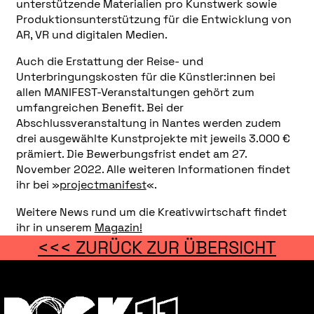
unterstützende Materialien pro Kunstwerk sowie
Produktionsunterstützung für die Entwicklung von
AR, VR und digitalen Medien.
Auch die Erstattung der Reise- und
Unterbringungskosten für die Künstler:innen bei
allen MANIFEST-Veranstaltungen gehört zum
umfangreichen Benefit. Bei der
Abschlussveranstaltung in Nantes werden zudem
drei ausgewählte Kunstprojekte mit jeweils 3.000 €
prämiert. Die Bewerbungsfrist endet am 27.
November 2022. Alle weiteren Informationen findet
ihr bei »
projectmanifest
«.
Weitere News rund um die Kreativwirtschaft findet
ihr in unserem
Magazin!
<<< ZURÜCK ZUR ÜBERSICHT