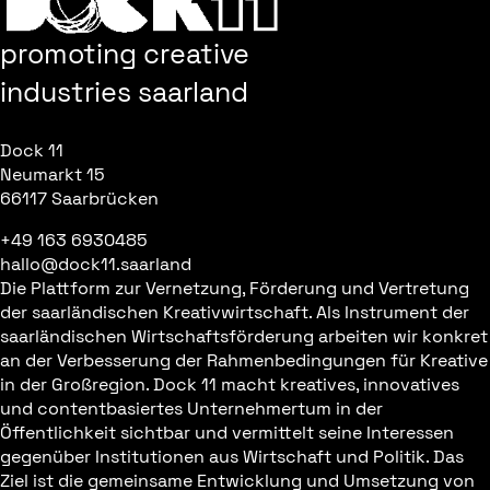
promoting creative
industries saarland
Dock 11
Neumarkt 15
66117 Saarbrücken
+49 163 6930485
hallo@dock11.saarland
Die Plattform zur Vernetzung, Förderung und Vertretung
der saarländischen Kreativwirtschaft. Als Instrument der
saarländischen Wirtschaftsförderung arbeiten wir konkret
an der Verbesserung der Rahmenbedingungen für Kreative
in der Großregion. Dock 11 macht kreatives, innovatives
und contentbasiertes Unternehmertum in der
Öffentlichkeit sichtbar und vermittelt seine Interessen
gegenüber Institutionen aus Wirtschaft und Politik. Das
Ziel ist die gemeinsame Entwicklung und Umsetzung von