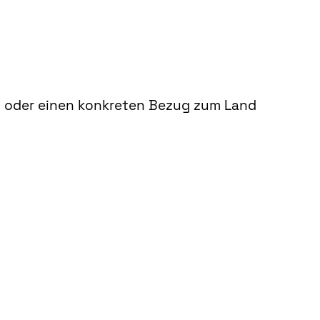
en oder einen konkreten Bezug zum Land