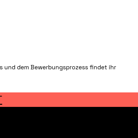
ass und dem Bewerbungsprozess findet ihr
T