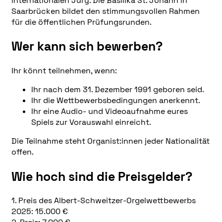
internationalen Jury. Die Basilika St. Johann in
Saarbrücken bildet den stimmungsvollen Rahmen
für die öffentlichen Prüfungsrunden.
Wer kann sich bewerben?
Ihr könnt teilnehmen, wenn:
Ihr nach dem 31. Dezember 1991 geboren seid.
Ihr die Wettbewerbsbedingungen anerkennt.
Ihr eine Audio- und Videoaufnahme eures
Spiels zur Vorauswahl einreicht.
Die Teilnahme steht Organist:innen jeder Nationalität
offen.
Wie hoch sind die Preisgelder?
1. Preis des Albert-Schweitzer-Orgelwettbewerbs
2025: 15.000 €