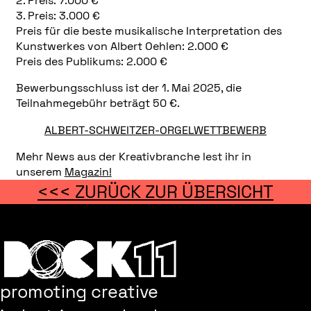
2. Preis: 7.000 €
3. Preis: 3.000 €
Preis für die beste musikalische Interpretation des
Kunstwerkes von Albert Oehlen: 2.000 €
Preis des Publikums: 2.000 €
Bewerbungsschluss ist der 1. Mai 2025, die
Teilnahmegebühr beträgt 50 €.
ALBERT-SCHWEITZER-ORGELWETTBEWERB
Mehr News aus der Kreativbranche lest ihr in
unserem
Magazin!
<<< ZURÜCK ZUR ÜBERSICHT
promoting creative