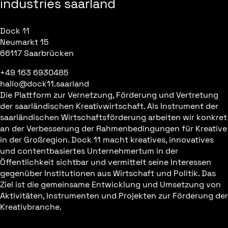
industries saarland
Dock 11
Neumarkt 15
66117 Saarbrücken
+49 163 6930485
hallo@dock11.saarland
Die Plattform zur Vernetzung, Förderung und Vertretung
der saarländischen Kreativwirtschaft. Als Instrument der
saarländischen Wirtschaftsförderung arbeiten wir konkret
an der Verbesserung der Rahmenbedingungen für Kreative
in der Großregion. Dock 11 macht kreatives, innovatives
und contentbasiertes Unternehmertum in der
Öffentlichkeit sichtbar und vermittelt seine Interessen
gegenüber Institutionen aus Wirtschaft und Politik. Das
Ziel ist die gemeinsame Entwicklung und Umsetzung von
Aktivitäten, Instrumenten und Projekten zur Förderung der
Kreativbranche.