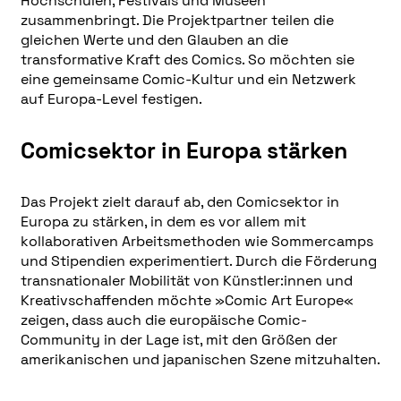
Hochschulen, Festivals und Museen
zusammenbringt. Die Projektpartner teilen die
gleichen Werte und den Glauben an die
transformative Kraft des Comics. So möchten sie
eine gemeinsame Comic-Kultur und ein Netzwerk
auf Europa-Level festigen.
Comicsektor in Europa stärken
Das Projekt zielt darauf ab, den Comicsektor in
Europa zu stärken, in dem es vor allem mit
kollaborativen Arbeitsmethoden wie Sommercamps
und Stipendien experimentiert. Durch die Förderung
transnationaler Mobilität von Künstler:innen und
Kreativschaffenden möchte »Comic Art Europe«
zeigen, dass auch die europäische Comic-
Community in der Lage ist, mit den Größen der
amerikanischen und japanischen Szene mitzuhalten.