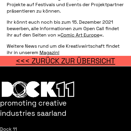
Projekte auf Festivals und Events der Projektpartner
präsentieren zu können.
Ihr könnt euch noch bis zum 15. Dezember 2021
bewerben, alle Informationen zum Open Call findet
ihr auf den Seiten von »
Comic Art Europe
«.
Weitere News rund um die Kreativwirtschaft findet
ihr in unserem
Magazin!
<<< ZURÜCK ZUR ÜBERSICHT
promoting creative
industries saarland
Dock 11