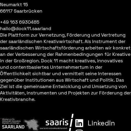
Neumarkt 15
66117 Saarbrücken
+49 163 6930485
hallo@dock11.saarland
Die Plattform zur Vernetzung, Förderung und Vertretung
der saarländischen Kreativwirtschaft. Als Instrument der
saarländischen Wirtschaftsförderung arbeiten wir konkret
an der Verbesserung der Rahmenbedingungen für Kreative
in der Großregion. Dock 11 macht kreatives, innovatives
und contentbasiertes Unternehmertum in der
Öffentlichkeit sichtbar und vermittelt seine Interessen
gegenüber Institutionen aus Wirtschaft und Politik. Das
Ziel ist die gemeinsame Entwicklung und Umsetzung von
Aktivitäten, Instrumenten und Projekten zur Förderung der
Kreativbranche.
LinkedIn