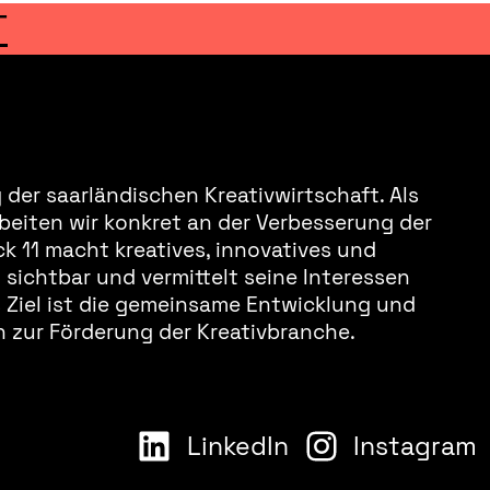
T
der saarländischen Kreativwirtschaft. Als
beiten wir konkret an der Verbesserung der
k 11 macht kreatives, innovatives und
sichtbar und vermittelt seine Interessen
s Ziel ist die gemeinsame Entwicklung und
 zur Förderung der Kreativbranche.
LinkedIn
Instagram