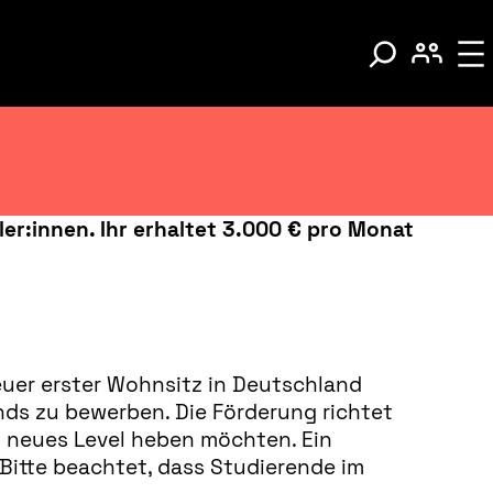
ler:innen. Ihr erhaltet 3.000 € pro Monat
euer erster Wohnsitz in Deutschland
onds zu bewerben. Die Förderung richtet
in neues Level heben möchten. Ein
 Bitte beachtet, dass Studierende im