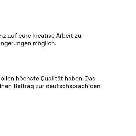
nz auf eure kreative Arbeit zu
längerungen möglich.
sollen höchste Qualität haben. Das
einen Beitrag zur deutschsprachigen