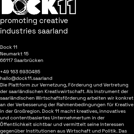
promoting creative
industries saarland
Dock 11
Neumarkt 15
66117 Saarbrücken
+49 163 6930485
hallo@dock11.saarland
Die Plattform zur Vernetzung, Förderung und Vertretung
der saarländischen Kreativwirtschaft. Als Instrument der
saarländischen Wirtschaftsförderung arbeiten wir konkret
an der Verbesserung der Rahmenbedingungen für Kreative
in der Großregion. Dock 11 macht kreatives, innovatives
und contentbasiertes Unternehmertum in der
Öffentlichkeit sichtbar und vermittelt seine Interessen
gegenüber Institutionen aus Wirtschaft und Politik. Das