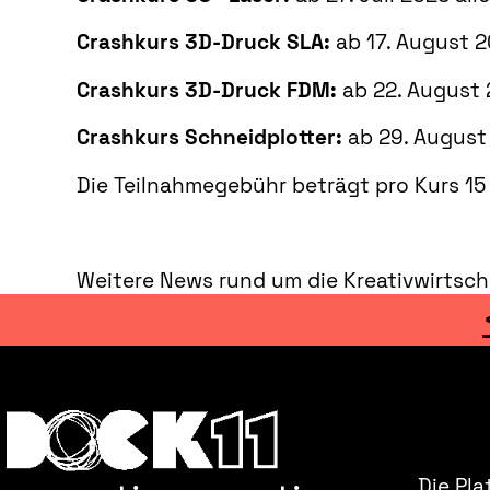
Crashkurs 3D-Druck SLA:
ab 17. August 2
Crashkurs 3D-Druck FDM:
ab 22. August 
Crashkurs Schneidplotter:
ab 29. August 
Die Teilnahmegebühr beträgt pro Kurs 15 
Weitere News rund um die Kreativwirtsch
Die Pla