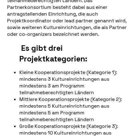
teilnahmeberechtigten Ländern. Das
Partnerkonsortium besteht dabei aus einer
antragstellenden Einrichtung, die auch
Projektkoordinator oder lead partner genannt wird,
sowie weiteren Kultureinrichtungen, die als Partner
oder co-organizers bezeichnet werden.
Es gibt drei
Projektkategorien:
Kleine Kooperationsprojekte (Kategorie 1):
mindestens 3 Kultureinrichtungen aus
mindestens 3 am Programm
teilnahmeberechtigten Ländern
Mittlere Kooperationsprojekte (Kategorie 2):
mindestens 5 Kultureinrichtungen aus
mindestens 5 am Programm
teilnahmeberechtigten Ländern
Große Kooperationsprojekte (Kategorie 3):
mindestens 10 Kultureinrichtungen aus