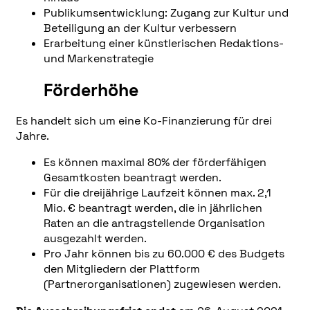
Publikumsentwicklung: Zugang zur Kultur und
Beteiligung an der Kultur verbessern
Erarbeitung einer künstlerischen Redaktions-
und Markenstrategie
Förderhöhe
Es handelt sich um eine Ko-Finanzierung für drei
Jahre.
Es können maximal 80% der förderfähigen
Gesamtkosten beantragt werden.
Für die dreijährige Laufzeit können max. 2,1
Mio. € beantragt werden, die in jährlichen
Raten an die antragstellende Organisation
ausgezahlt werden.
Pro Jahr können bis zu 60.000 € des Budgets
den Mitgliedern der Plattform
(Partnerorganisationen) zugewiesen werden.