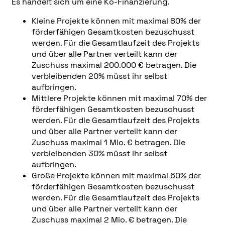
Es handelt sich um eine Ko-Finanzierung.
Kleine Projekte können mit maximal 80% der
förderfähigen Gesamtkosten bezuschusst
werden. Für die Gesamtlaufzeit des Projekts
und über alle Partner verteilt kann der
Zuschuss maximal 200.000 € betragen. Die
verbleibenden 20% müsst ihr selbst
aufbringen.
Mittlere Projekte können mit maximal 70% der
förderfähigen Gesamtkosten bezuschusst
werden. Für die Gesamtlaufzeit des Projekts
und über alle Partner verteilt kann der
Zuschuss maximal 1 Mio. € betragen. Die
verbleibenden 30% müsst ihr selbst
aufbringen.
Große Projekte können mit maximal 60% der
förderfähigen Gesamtkosten bezuschusst
werden. Für die Gesamtlaufzeit des Projekts
und über alle Partner verteilt kann der
Zuschuss maximal 2 Mio. € betragen. Die