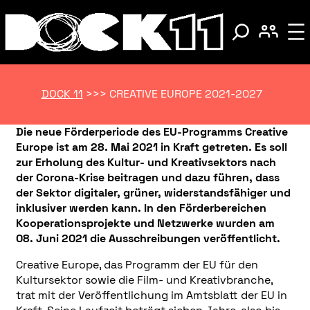
DOCK 11
>>>
CREATIVE EUROPE 2021-2027
Die neue Förderperiode des EU-Programms Creative
Europe ist am 28. Mai 2021 in Kraft getreten. Es soll
zur Erholung des Kultur- und Kreativsektors nach
der Corona-Krise beitragen und dazu führen, dass
der Sektor digitaler, grüner, widerstandsfähiger und
inklusiver werden kann. In den Förderbereichen
Kooperationsprojekte und Netzwerke wurden am
08. Juni 2021 die Ausschreibungen veröffentlicht.
Creative Europe, das Programm der EU für den
Kultursektor sowie die Film- und Kreativbranche,
trat mit der Veröffentlichung im Amtsblatt der EU in