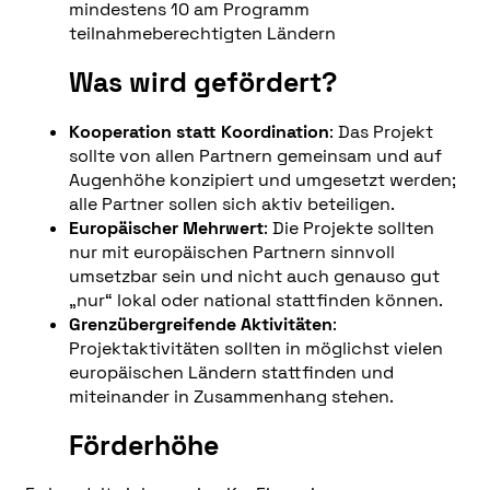
mindestens 10 am Programm
teilnahmeberechtigten Ländern
Was wird gefördert?
Kooperation statt Koordination
: Das Projekt
sollte von allen Partnern gemeinsam und auf
Augenhöhe konzipiert und umgesetzt werden;
alle Partner sollen sich aktiv beteiligen.
Europäischer Mehrwert
: Die Projekte sollten
nur mit europäischen Partnern sinnvoll
umsetzbar sein und nicht auch genauso gut
„nur“ lokal oder national stattfinden können.
Grenzübergreifende Aktivitäten
:
Projektaktivitäten sollten in möglichst vielen
europäischen Ländern stattfinden und
miteinander in Zusammenhang stehen.
Förderhöhe