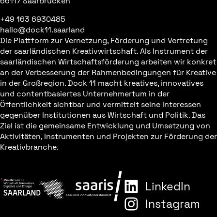
66117 Saarbrücken
+49 163 6930485
hallo@dock11.saarland
Die Plattform zur Vernetzung, Förderung und Vertretung
der saarländischen Kreativwirtschaft. Als Instrument der
saarländischen Wirtschaftsförderung arbeiten wir konkret
an der Verbesserung der Rahmenbedingungen für Kreative
in der Großregion. Dock 11 macht kreatives, innovatives
und contentbasiertes Unternehmertum in der
Öffentlichkeit sichtbar und vermittelt seine Interessen
gegenüber Institutionen aus Wirtschaft und Politik. Das
Ziel ist die gemeinsame Entwicklung und Umsetzung von
Aktivitäten, Instrumenten und Projekten zur Förderung der
Kreativbranche.
LinkedIn
Instagram