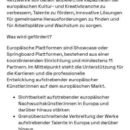
europäischen Kultur- und Kreativbranche zu
verbessern, Talente zu fördern, innovative Lösungen
für gemeinsame Herausforderungen zu finden und
für Arbeitsplätze und Wachstum zu sorgen.
Was wird gefördert?
Europäische Plattformen sind Showcase oder
Springboard Plattformen, bestehend aus einer
koordinierenden Einrichtung und mindestens 11
Partnern. Im Mittelpunkt steht die Unterstützung für
die Karrieren und die professionelle
Entwicklung aufstrebender europäischer
Künstler:innen auf dem europäischen Markt.
Sichtbarkeit aufstrebender europäischer
Nachwuchskünstler:innen in Europa und
darüber hinaus stärken
Grenzüberschreitende Verbreitung der Werke
aufstrebender Talente in Europa und darüber
hinaus