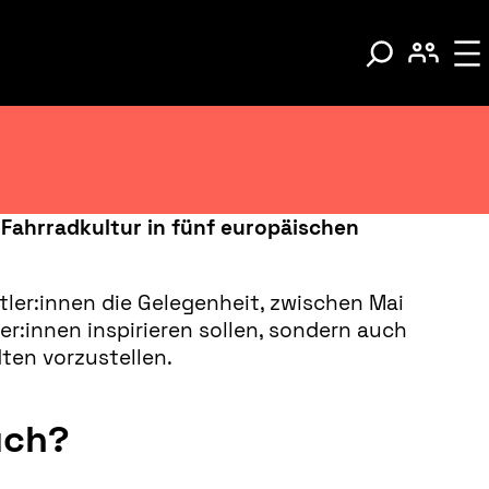
Fahrradkultur in fünf europäischen
ler:innen die Gelegenheit, zwischen Mai
r:innen inspirieren sollen, sondern auch
ten vorzustellen.
uch?