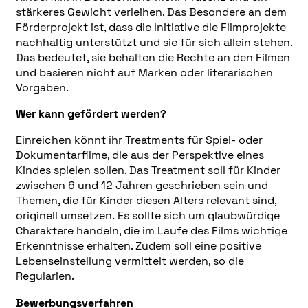
stärkeres Gewicht verleihen. Das Besondere an dem
Förderprojekt ist, dass die Initiative die Filmprojekte
nachhaltig unterstützt und sie für sich allein stehen.
Das bedeutet, sie behalten die Rechte an den Filmen
und basieren nicht auf Marken oder literarischen
Vorgaben.
Wer kann gefördert werden?
Einreichen könnt ihr Treatments für Spiel- oder
Dokumentarfilme, die aus der Perspektive eines
Kindes spielen sollen. Das Treatment soll für Kinder
zwischen 6 und 12 Jahren geschrieben sein und
Themen, die für Kinder diesen Alters relevant sind,
originell umsetzen. Es sollte sich um glaubwürdige
Charaktere handeln, die im Laufe des Films wichtige
Erkenntnisse erhalten. Zudem soll eine positive
Lebenseinstellung vermittelt werden, so die
Regularien.
Bewerbungsverfahren