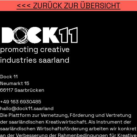
<<< ZURÜCK ZUR ÜBERSICHT
promoting creative
industries saarland
Dock 11
Neumarkt 15
66117 Saarbrücken
+49 163 6930485
hallo@dock11.saarland
Die Plattform zur Vernetzung, Förderung und Vertretung
der saarländischen Kreativwirtschaft. Als Instrument der
saarländischen Wirtschaftsförderung arbeiten wir konkret
an der Verbesserung der Rahmenbedingungen für Kreative