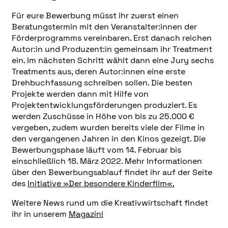
Für eure Bewerbung müsst ihr zuerst einen
Beratungstermin mit den Veranstalter:innen der
Förderprogramms vereinbaren. Erst danach reichen
Autor:in und Produzent:in gemeinsam ihr Treatment
ein. Im nächsten Schritt wählt dann eine Jury sechs
Treatments aus, deren Autor:innen eine erste
Drehbuchfassung schreiben sollen. Die besten
Projekte werden dann mit Hilfe von
Projektentwicklungsförderungen produziert. Es
werden Zuschüsse in Höhe von bis zu 25.000 €
vergeben, zudem wurden bereits viele der Filme in
den vergangenen Jahren in den Kinos gezeigt. Die
Bewerbungsphase läuft vom 14. Februar bis
einschließlich 18. März 2022. Mehr Informationen
über den Bewerbungsablauf findet ihr auf der Seite
des
Initiative »Der besondere Kinderfilm«.
Weitere News rund um die Kreativwirtschaft findet
ihr in unserem
Magazin!