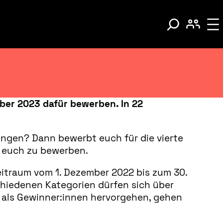
ber 2023 dafür bewerben. In 22
ringen? Dann bewerbt euch für die vierte
, euch zu bewerben.
eitraum vom 1. Dezember 2022 bis zum 30.
chiedenen Kategorien dürfen sich über
ht als Gewinner:innen hervorgehen, gehen