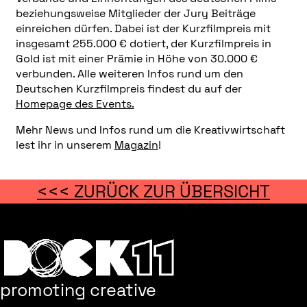
beziehungsweise Mitglieder der Jury Beiträge
einreichen dürfen. Dabei ist der Kurzfilmpreis mit
insgesamt 255.000 € dotiert, der Kurzfilmpreis in
Gold ist mit einer Prämie in Höhe von 30.000 €
verbunden. Alle weiteren Infos rund um den
Deutschen Kurzfilmpreis findest du auf der
Homepage des Events.
Mehr News und Infos rund um die Kreativwirtschaft
lest ihr in unserem
Magazin
!
<<< ZURÜCK ZUR ÜBERSICHT
promoting creative