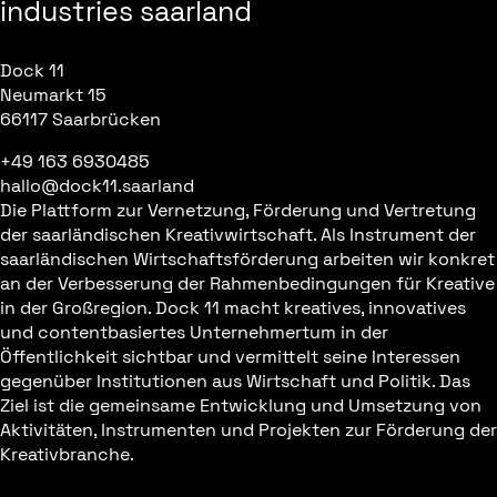
industries saarland
Dock 11
Neumarkt 15
66117 Saarbrücken
+49 163 6930485
hallo@dock11.saarland
Die Plattform zur Vernetzung, Förderung und Vertretung
der saarländischen Kreativwirtschaft. Als Instrument der
saarländischen Wirtschaftsförderung arbeiten wir konkret
an der Verbesserung der Rahmenbedingungen für Kreative
in der Großregion. Dock 11 macht kreatives, innovatives
und contentbasiertes Unternehmertum in der
Öffentlichkeit sichtbar und vermittelt seine Interessen
gegenüber Institutionen aus Wirtschaft und Politik. Das
Ziel ist die gemeinsame Entwicklung und Umsetzung von
Aktivitäten, Instrumenten und Projekten zur Förderung der
Kreativbranche.