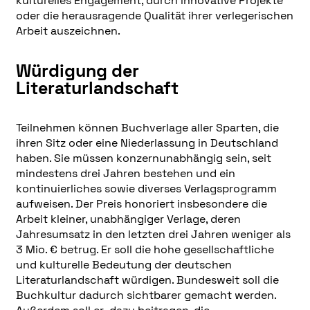
kulturelles Engagement, durch innovative Projekte
oder die herausragende Qualität ihrer verlegerischen
Arbeit auszeichnen.
Würdigung der
Literaturlandschaft
Teilnehmen können Buchverlage aller Sparten, die
ihren Sitz oder eine Niederlassung in Deutschland
haben. Sie müssen konzernunabhängig sein, seit
mindestens drei Jahren bestehen und ein
kontinuierliches sowie diverses Verlagsprogramm
aufweisen. Der Preis honoriert insbesondere die
Arbeit kleiner, unabhängiger Verlage, deren
Jahresumsatz in den letzten drei Jahren weniger als
3 Mio. € betrug. Er soll die hohe gesellschaftliche
und kulturelle Bedeutung der deutschen
Literaturlandschaft würdigen. Bundesweit soll die
Buchkultur dadurch sichtbarer gemacht werden.