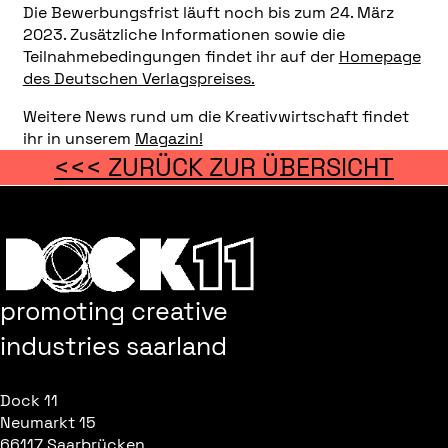
Die Bewerbungsfrist läuft noch bis zum 24. März
2023. Zusätzliche Informationen sowie die
Teilnahmebedingungen findet ihr auf der
Homepage
des Deutschen Verlagspreises.
Weitere News rund um die Kreativwirtschaft findet
ihr in unserem
Magazin!
<<< ZURÜCK ZUR ÜBERSICHT
promoting creative
industries saarland
Dock 11
Neumarkt 15
66117 Saarbrücken