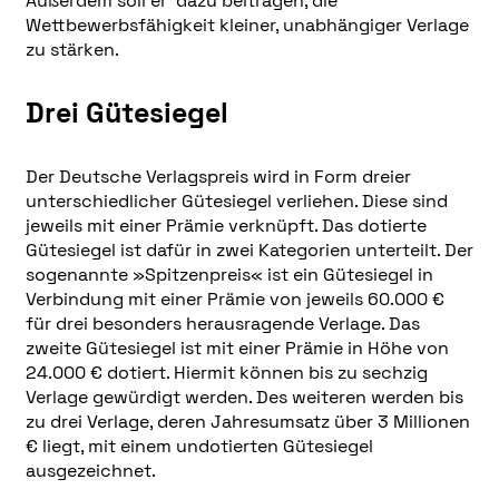
Außerdem soll er dazu beitragen, die
Wettbewerbsfähigkeit kleiner, unabhängiger Verlage
zu stärken.
Drei Gütesiegel
Der Deutsche Verlagspreis wird in Form dreier
unterschiedlicher Gütesiegel verliehen. Diese sind
jeweils mit einer Prämie verknüpft. Das dotierte
Gütesiegel ist dafür in zwei Kategorien unterteilt. Der
sogenannte »Spitzenpreis« ist ein Gütesiegel in
Verbindung mit einer Prämie von jeweils 60.000 €
für drei besonders herausragende Verlage. Das
zweite Gütesiegel ist mit einer Prämie in Höhe von
24.000 € dotiert. Hiermit können bis zu sechzig
Verlage gewürdigt werden. Des weiteren werden bis
zu drei Verlage, deren Jahresumsatz über 3 Millionen
€ liegt, mit einem undotierten Gütesiegel
ausgezeichnet.