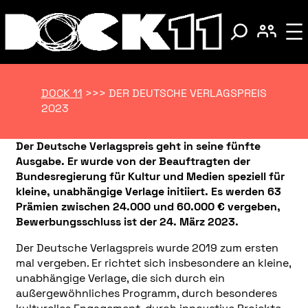
DOCK 11
>>>
DER DEUTSCHE VERLAGSPREIS
2023
Der Deutsche Verlagspreis geht in seine fünfte
Ausgabe. Er wurde von der Beauftragten der
Bundesregierung für Kultur und Medien speziell für
kleine, unabhängige Verlage initiiert. Es werden 63
Prämien zwischen 24.000 und 60.000 € vergeben,
Bewerbungsschluss ist der 24. März 2023.
Der Deutsche Verlagspreis wurde 2019 zum ersten
mal vergeben. Er richtet sich insbesondere an kleine,
unabhängige Verlage, die sich durch ein
außergewöhnliches Programm, durch besonderes