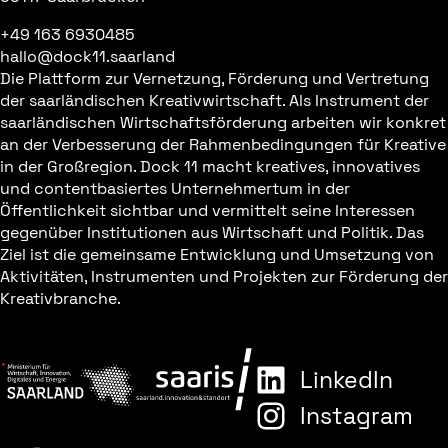
+49 163 6930485
hallo@dock11.saarland
Die Plattform zur Vernetzung, Förderung und Vertretung
der saarländischen Kreativwirtschaft. Als Instrument der
saarländischen Wirtschaftsförderung arbeiten wir konkret
an der Verbesserung der Rahmenbedingungen für Kreative
in der Großregion. Dock 11 macht kreatives, innovatives
und contentbasiertes Unternehmertum in der
Öffentlichkeit sichtbar und vermittelt seine Interessen
gegenüber Institutionen aus Wirtschaft und Politik. Das
Ziel ist die gemeinsame Entwicklung und Umsetzung von
Aktivitäten, Instrumenten und Projekten zur Förderung der
Kreativbranche.
LinkedIn
Instagram