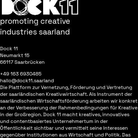
promoting creative
industries saarland
Dock 11
Neumarkt 15
66117 Saarbrücken
+49 163 6930485
hallo@dock11.saarland
Die Plattform zur Vernetzung, Förderung und Vertretung
der saarländischen Kreativwirtschaft. Als Instrument der
saarländischen Wirtschaftsförderung arbeiten wir konkret
an der Verbesserung der Rahmenbedingungen für Kreative
in der Großregion. Dock 11 macht kreatives, innovatives
und contentbasiertes Unternehmertum in der
Öffentlichkeit sichtbar und vermittelt seine Interessen
gegenüber Institutionen aus Wirtschaft und Politik. Das