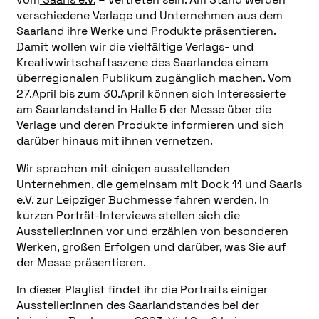
verschiedene Verlage und Unternehmen aus dem
Saarland ihre Werke und Produkte präsentieren.
Damit wollen wir die vielfältige Verlags- und
Kreativwirtschaftsszene des Saarlandes einem
überregionalen Publikum zugänglich machen. Vom
27.April bis zum 30.April können sich Interessierte
am Saarlandstand in Halle 5 der Messe über die
Verlage und deren Produkte informieren und sich
darüber hinaus mit ihnen vernetzen.
Wir sprachen mit einigen ausstellenden
Unternehmen, die gemeinsam mit Dock 11 und Saaris
e.V. zur Leipziger Buchmesse fahren werden. In
kurzen Porträt-Interviews stellen sich die
Aussteller:innen vor und erzählen von besonderen
Werken, großen Erfolgen und darüber, was Sie auf
der Messe präsentieren.
In dieser Playlist findet ihr die Portraits einiger
Aussteller:innen des Saarlandstandes bei der