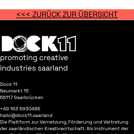
<<< ZURÜCK ZUR ÜBERSICHT
promoting creative
industries saarland
Dock 11
Neumarkt 15
66117 Saarbrücken
+49 163 6930485
hallo@dock11.saarland
Die Plattform zur Vernetzung, Förderung und Vertretung
der saarländischen Kreativwirtschaft. Als Instrument der