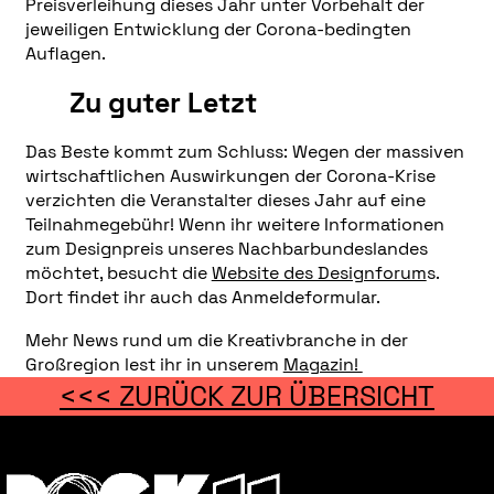
Preisverleihung dieses Jahr unter Vorbehalt der
jeweiligen Entwicklung der Corona-bedingten
Auflagen.
Zu guter Letzt
Das Beste kommt zum Schluss: Wegen der massiven
wirtschaftlichen Auswirkungen der Corona-Krise
verzichten die Veranstalter dieses Jahr auf eine
Teilnahmegebühr! Wenn ihr weitere Informationen
zum Designpreis unseres Nachbarbundeslandes
möchtet, besucht die
Website des Designforum
s.
Dort findet ihr auch das Anmeldeformular.
Mehr News rund um die Kreativbranche in der
Großregion lest ihr in unserem
Magazin!
<<< ZURÜCK ZUR ÜBERSICHT