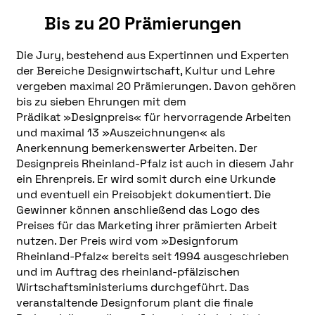
Bis zu 20 Prämierungen
Die Jury, bestehend aus Expertinnen und Experten
der Bereiche Designwirtschaft, Kultur und Lehre
vergeben maximal 20 Prämierungen. Davon gehören
bis zu sieben Ehrungen mit dem
Prädikat »Designpreis« für hervorragende Arbeiten
und maximal 13 »Auszeichnungen« als
Anerkennung bemerkenswerter Arbeiten. Der
Designpreis Rheinland-Pfalz ist auch in diesem Jahr
ein Ehrenpreis. Er wird somit durch eine Urkunde
und eventuell ein Preisobjekt dokumentiert. Die
Gewinner können anschließend das Logo des
Preises für das Marketing ihrer prämierten Arbeit
nutzen. Der Preis wird vom »Designforum
Rheinland-Pfalz« bereits seit 1994 ausgeschrieben
und im Auftrag des rheinland-pfälzischen
Wirtschaftsministeriums durchgeführt. Das
veranstaltende Designforum plant die finale