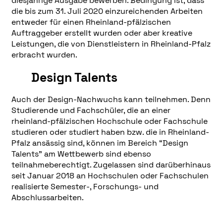
diesjährige Ausgabe bewerben. Bedingung ist, dass
die bis zum 31. Juli 2020 einzureichenden Arbeiten
entweder für einen Rheinland-pfälzischen
Auftraggeber erstellt wurden oder aber kreative
Leistungen, die von Dienstleistern in Rheinland-Pfalz
erbracht wurden.
Design Talents
Auch der Design-Nachwuchs kann teilnehmen. Denn
Studierende und Fachschüler, die an einer
rheinland-pfälzischen Hochschule oder Fachschule
studieren oder studiert haben bzw. die in Rheinland-
Pfalz ansässig sind, können im Bereich “Design
Talents” am Wettbewerb sind ebenso
teilnahmeberechtigt. Zugelassen sind darüberhinaus
seit Januar 2018 an Hochschulen oder Fachschulen
realisierte Semester-, Forschungs- und
Abschlussarbeiten.