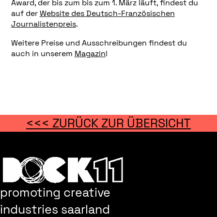
Award, der bis zum bis zum 1. März läuft, findest du
auf der
Website des Deutsch-Französischen
Journalistenpreis
.
Weitere Preise und Ausschreibungen findest du
auch in unserem
Magazin
!
<<< ZURÜCK ZUR ÜBERSICHT
promoting creative
industries saarland