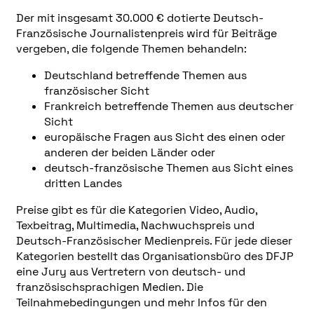
Der mit insgesamt 30.000 € dotierte Deutsch-
Französische Journalistenpreis wird für Beiträge
vergeben, die folgende Themen behandeln:
Deutschland betreffende Themen aus
französischer Sicht
Frankreich betreffende Themen aus deutscher
Sicht
europäische Fragen aus Sicht des einen oder
anderen der beiden Länder oder
deutsch-französische Themen aus Sicht eines
dritten Landes
Preise gibt es für die Kategorien Video, Audio,
Texbeitrag, Multimedia, Nachwuchspreis und
Deutsch-Französischer Medienpreis. Für jede dieser
Kategorien bestellt das Organisationsbüro des DFJP
eine Jury aus Vertretern von deutsch- und
französischsprachigen Medien. Die
Teilnahmebedingungen und mehr Infos für den