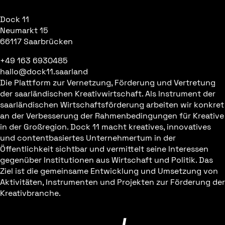
Dock 11
Neumarkt 15
66117 Saarbrücken
+49 163 6930485
hallo@dock11.saarland
Die Plattform zur Vernetzung, Förderung und Vertretung
der saarländischen Kreativwirtschaft. Als Instrument der
saarländischen Wirtschaftsförderung arbeiten wir konkret
an der Verbesserung der Rahmenbedingungen für Kreative
in der Großregion. Dock 11 macht kreatives, innovatives
und contentbasiertes Unternehmertum in der
Öffentlichkeit sichtbar und vermittelt seine Interessen
gegenüber Institutionen aus Wirtschaft und Politik. Das
Ziel ist die gemeinsame Entwicklung und Umsetzung von
Aktivitäten, Instrumenten und Projekten zur Förderung der
Kreativbranche.