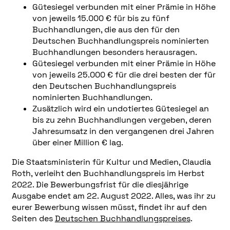
Gütesiegel verbunden mit einer Prämie in Höhe
von jeweils 15.000 € für bis zu fünf
Buchhandlungen, die aus den für den
Deutschen Buchhandlungspreis nominierten
Buchhandlungen besonders herausragen.
Gütesiegel verbunden mit einer Prämie in Höhe
von jeweils 25.000 € für die drei besten der für
den Deutschen Buchhandlungspreis
nominierten Buchhandlungen.
Zusätzlich wird ein undotiertes Gütesiegel an
bis zu zehn Buchhandlungen vergeben, deren
Jahresumsatz in den vergangenen drei Jahren
über einer Million € lag.
Die Staatsministerin für Kultur und Medien, Claudia
Roth, verleiht den Buchhandlungspreis im Herbst
2022. Die Bewerbungsfrist für die diesjährige
Ausgabe endet am 22. August 2022. Alles, was ihr zu
eurer Bewerbung wissen müsst, findet ihr auf den
Seiten des
Deutschen Buchhandlungspreises
.