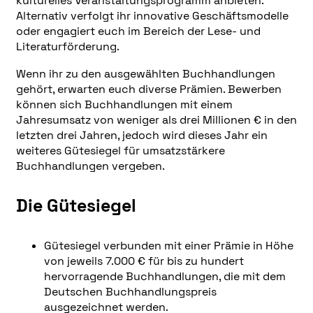
kulturelles Veranstaltungsprogramm anbieten.
Alternativ verfolgt ihr innovative Geschäfts­modelle
oder engagiert euch im Bereich der Lese- und
Literaturförderung.
Wenn ihr zu den ausgewählten Buchhandlungen
gehört, erwarten euch diverse Prämien. Bewerben
können sich Buchhandlungen mit einem
Jahresumsatz von weniger als drei Millionen € in den
letzten drei Jahren, jedoch wird dieses Jahr ein
weiteres Gütesiegel für umsatzstärkere
Buchhandlungen vergeben.
Die Gütesiegel
Gütesiegel verbunden mit einer Prämie in Höhe
von jeweils 7.000 € für bis zu hundert
hervorragende Buchhandlungen, die mit dem
Deutschen Buchhandlungspreis
ausgezeichnet werden.