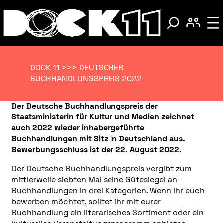
DOCK 11
>>>
DEUTSCHER
BUCHHANDLUNGSPREIS 2022
Der Deutsche Buchhandlungspreis der
Staatsministerin für Kultur und Medien zeichnet
auch 2022 wieder inhabergeführte
Buchhandlungen mit Sitz in Deutschland aus.
Bewerbungsschluss ist der 22. August 2022.
Der Deutsche Buchhandlungspreis vergibt zum
mittlerweile siebten Mal seine Gütesiegel an
Buchhandlungen in drei Kategorien. Wenn ihr euch
bewerben möchtet, solltet ihr mit eurer
Buchhandlung ein literarisches Sortiment oder ein