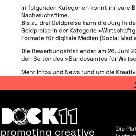
In folgenden Kategorien könnt ihr eure B
Nachwuchsfilme.
Bis zu drei Geldpreise kann die Jury in
Geldpreise in der Kategorie »Wirtschaftg
Formate für digitale Medien (Social Media
Die Bewerbungsfrist endet am 26. Juni 20
den Seiten des »
Bundesamtes für Wirtsc
Mehr Infos und News rund um die Kreativ
promoting creative
Die Pla