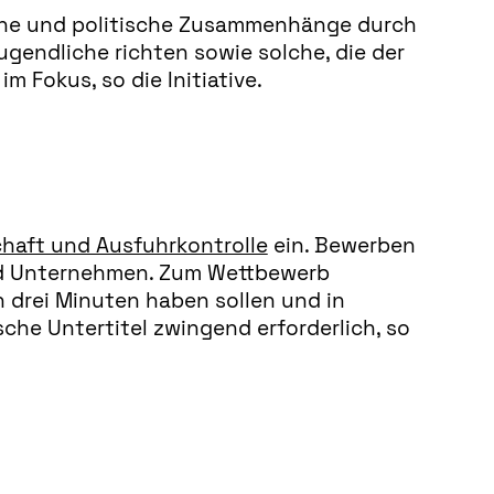
liche und politische Zusammenhänge durch
ugendliche richten sowie solche, die der
 Fokus, so die Initiative.
haft und Ausfuhrkontrolle
ein. Bewerben
nd Unternehmen. Zum Wettbewerb
n drei Minuten haben sollen und in
he Untertitel zwingend erforderlich, so