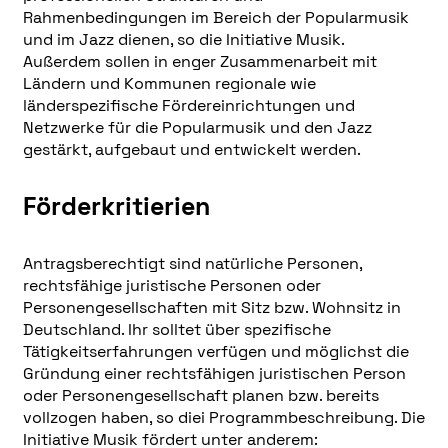
Rahmenbedingungen im Bereich der Popularmusik
und im Jazz dienen, so die Initiative Musik.
Außerdem sollen in enger Zusammenarbeit mit
Ländern und Kommunen regionale wie
länderspezifische Fördereinrichtungen und
Netzwerke für die Popularmusik und den Jazz
gestärkt, aufgebaut und entwickelt werden.
Förderkritierien
Antragsberechtigt sind natürliche Personen,
rechtsfähige juristische Personen oder
Personengesellschaften mit Sitz bzw. Wohnsitz in
Deutschland. Ihr solltet über spezifische
Tätigkeitserfahrungen verfügen und möglichst die
Gründung einer rechtsfähigen juristischen Person
oder Personengesellschaft planen bzw. bereits
vollzogen haben, so diei Programmbeschreibung. Die
Initiative Musik fördert unter anderem: