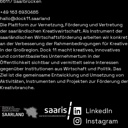
66117 Saarbrücken
+49 163 6930485
hallo@dock11.saarland
Die Plattform zur Vernetzung, Förderung und Vertretung
der saarländischen Kreativwirtschaft. Als Instrument der
saarländischen Wirtschaftsförderung arbeiten wir konkret
an der Verbesserung der Rahmenbedingungen für Kreative
in der Großregion. Dock 11 macht kreatives, innovatives
und contentbasiertes Unternehmertum in der
Öffentlichkeit sichtbar und vermittelt seine Interessen
gegenüber Institutionen aus Wirtschaft und Politik. Das
Ziel ist die gemeinsame Entwicklung und Umsetzung von
Aktivitäten, Instrumenten und Projekten zur Förderung der
Kreativbranche.
LinkedIn
Instagram