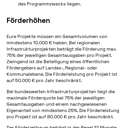
des Programmzwecks liegen.
Förderhöhen
Eure Projekte müssen ein Gesamtvolumen von
mindestens 10.000 € haben. Bei regionalen
Infrastrukturprojekten beträgt die Förderung max.
75% der jeweiligen Gesamtausgaben pro Projekt.
Zwingend ist die Beteiligung eines öffentlichen
Fördergebers auf Landes-, Regional- oder
Kommunalebene. Die Förderleistung pro Projekt ist
auf 50.000 € pro Jahr beschränkt.
Bei bundesweiten Infrastrukturprojekten liegt die
maximale Förderquote bei 75% der jeweiligen
Gesamtausgaben und einem nachgewiesenen
Eigenanteil von mindestens 25%. Die Förderleistung
pro Projekt ist auf 80.000 € pro Jahr beschränkt.
Der Förderzeitraum beträgt in der Regel 12 Monate.