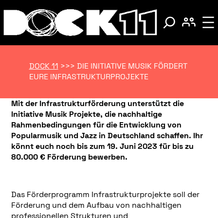
DOCK 11
>>>
DIE INITIATIVE MUSIK FÖRDERT
EURE INFRASTRUKTURPROJEKTE
Mit der Infrastrukturförderung unterstützt die
Initiative Musik Projekte, die nachhaltige
Rahmenbedingungen für die Entwicklung von
Popularmusik und Jazz in Deutschland schaffen. Ihr
könnt euch noch bis zum 19. Juni 2023 für bis zu
80.000 € Förderung bewerben.
Das Förderprogramm Infrastrukturprojekte soll der
Förderung und dem Aufbau von nachhaltigen
professionellen Strukturen und