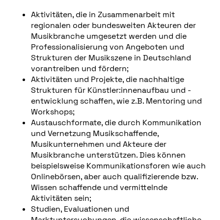
Aktivitäten, die in Zusammenarbeit mit
regionalen oder bundesweiten Akteuren der
Musikbranche umgesetzt werden und die
Professionalisierung von Angeboten und
Strukturen der Musikszene in Deutschland
vorantreiben und fördern;
Aktivitäten und Projekte, die nachhaltige
Strukturen für Künstler:innenaufbau und -
entwicklung schaffen, wie z.B. Mentoring und
Workshops;
Austauschformate, die durch Kommunikation
und Vernetzung Musikschaffende,
Musikunternehmen und Akteure der
Musikbranche unterstützen. Dies können
beispielsweise Kommunikationsforen wie auch
Onlinebörsen, aber auch qualifizierende bzw.
Wissen schaffende und vermittelnde
Aktivitäten sein;
Studien, Evaluationen und
Marktuntersuchungen, die wissenschaftliche