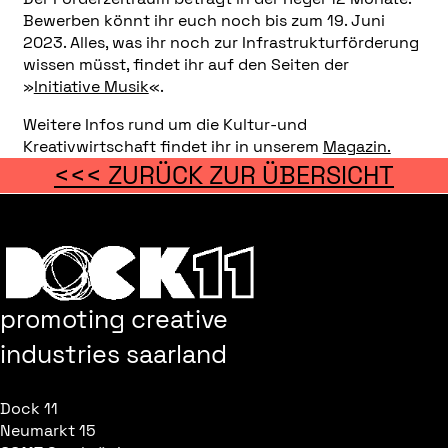
Bewerben könnt ihr euch noch bis zum 19. Juni
2023. Alles, was ihr noch zur Infrastrukturförderung
wissen müsst, findet ihr auf den Seiten der
»
Initiative Musik
«.
Weitere Infos rund um die Kultur-und
Kreativwirtschaft findet ihr in unserem
Magazin.
<<< ZURÜCK ZUR ÜBERSICHT
promoting creative
industries saarland
Dock 11
Neumarkt 15