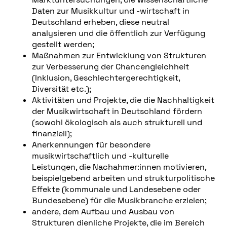
Daten zur Musikkultur und -wirtschaft in
Deutschland erheben, diese neutral
analysieren und die öffentlich zur Verfügung
gestellt werden;
Maßnahmen zur Entwicklung von Strukturen
zur Verbesserung der Chancengleichheit
(Inklusion, Geschlechtergerechtigkeit,
Diversität etc.);
Aktivitäten und Projekte, die die Nachhaltigkeit
der Musikwirtschaft in Deutschland fördern
(sowohl ökologisch als auch strukturell und
finanziell);
Anerkennungen für besondere
musikwirtschaftlich und -kulturelle
Leistungen, die Nachahmer:innen motivieren,
beispielgebend arbeiten und strukturpolitische
Effekte (kommunale und Landesebene oder
Bundesebene) für die Musikbranche erzielen;
andere, dem Aufbau und Ausbau von
Strukturen dienliche Projekte, die im Bereich