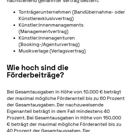
nachstehend genannter Vertrag besteht:
Tonträgerunternehmen (Bandübernahme- oder
Künstlerexklusivvertrag)
Künstler:innenmanagements
(Managementvertrag)
Künstler:innenagenturen
(Booking-/Agenturvertrag)
Musikverlage (Verlagsvertrag)
Wie hoch sind die
Förderbeiträge?
Bei Gesamtausgaben in Höhe von 10.000 € beträgt
der maximal mögliche Förderanteil bis zu 60 Prozent
der Gesamtausgaben. Der nachzuweisende
Eigenanteil beträgt in dem Fall mindestens 40
Prozent. Bei Gesamtausgaben in Höhe von 150.000
€ beträgt der maximal mögliche Förderanteil bis zu
40 Prozent der Gesamtausgaben. Der