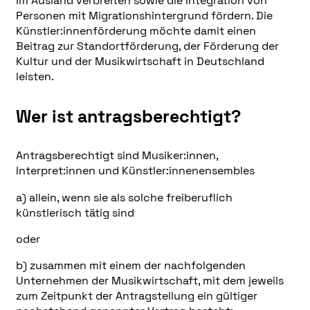
im Ausland verbreiten sowie die Integration von
Personen mit Migrationshintergrund fördern. Die
Künstler:innenförderung möchte damit einen
Beitrag zur Standortförderung, der Förderung der
Kultur und der Musikwirtschaft in Deutschland
leisten.
Wer ist antragsberechtigt?
Antragsberechtigt sind Musiker:innen,
Interpret:innen und Künstler:innenensembles
a) allein, wenn sie als solche freiberuflich
künstlerisch tätig sind
oder
b) zusammen mit einem der nachfolgenden
Unternehmen der Musikwirtschaft, mit dem jeweils
zum Zeitpunkt der Antragstellung ein gültiger