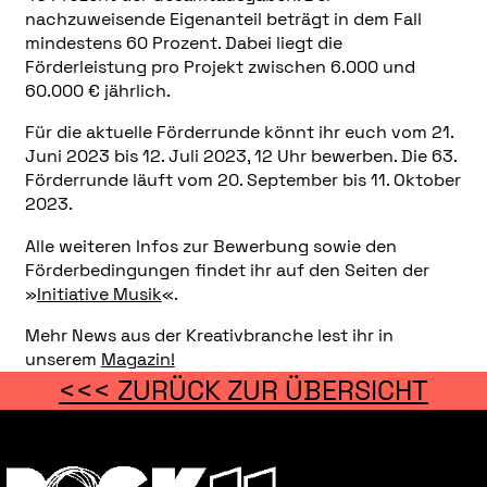
nachzuweisende Eigenanteil beträgt in dem Fall
mindestens 60 Prozent. Dabei liegt die
Förderleistung pro Projekt zwischen 6.000 und
60.000 € jährlich.
Für die aktuelle Förderrunde könnt ihr euch vom 21.
Juni 2023 bis 12. Juli 2023, 12 Uhr bewerben. Die 63.
Förderrunde läuft vom 20. September bis 11. Oktober
2023.
Alle weiteren Infos zur Bewerbung sowie den
Förderbedingungen findet ihr auf den Seiten der
»
Initiative Musik
«.
Mehr News aus der Kreativbranche lest ihr in
unserem
Magazin!
<<< ZURÜCK ZUR ÜBERSICHT