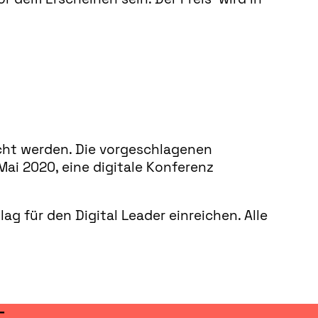
icht werden. Die vorgeschlagenen
Mai 2020, eine digitale Konferenz
ag für den Digital Leader einreichen. Alle