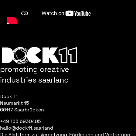
<<< ZURÜCK ZUR ÜBERSICHT
promoting creative
industries saarland
Dock 11
Neumarkt 15
66117 Saarbrücken
+49 163 6930485
hallo@dock11.saarland
Die Plattform zur Vernetzung, Förderung und Vertretung